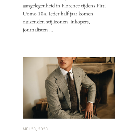
aangelegenheid in Florence tijdens Pitti
Uomo 104. Ieder half jaar komen
duizenden stijliconen, inkopers,
journalisten
MEI 23, 2023