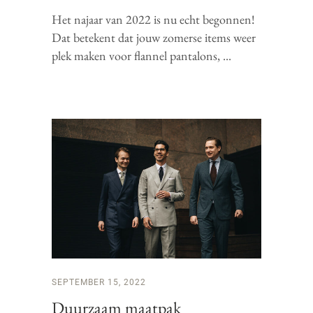
Het najaar van 2022 is nu echt begonnen!
Dat betekent dat jouw zomerse items weer
plek maken voor flannel pantalons,
SEPTEMBER 15, 2022
Duurzaam maatpak