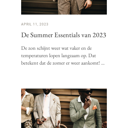
APRIL 11, 2023
De Summer Essentials van 2023
De zon schijnt weer wat vaker en de
temperaturen lopen langzaam op. Dat
betekent dat de zomer er weer aankomt!