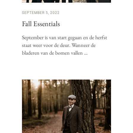
SEPTEMBER 5, 2022
Fall Essentials
September is van start gegaan en de herfst
staat weer voor de deur. Wanneer de
bladeren van de bomen vallen