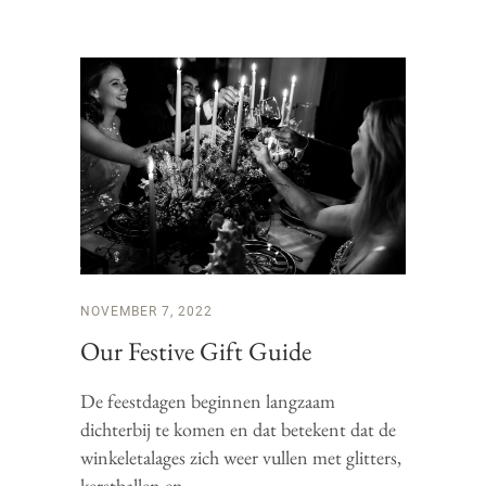
NOVEMBER 7, 2022
Our Festive Gift Guide
De feestdagen beginnen langzaam
dichterbij te komen en dat betekent dat de
winkeletalages zich weer vullen met glitters,
kerstballen en