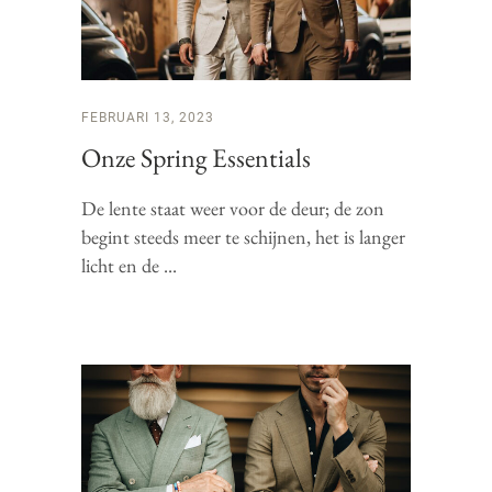
FEBRUARI 13, 2023
Onze Spring Essentials
De lente staat weer voor de deur; de zon
begint steeds meer te schijnen, het is langer
licht en de