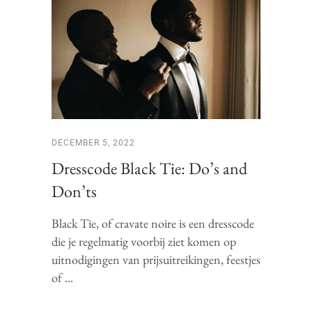
DECEMBER 5, 2022
Dresscode Black Tie: Do’s and
Don’ts
Black Tie, of cravate noire is een dresscode
die je regelmatig voorbij ziet komen op
uitnodigingen van prijsuitreikingen, feestjes
of