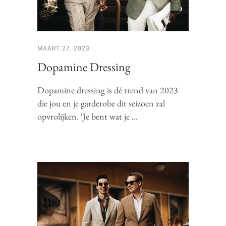
MAART 27, 2023
Dopamine Dressing
Dopamine dressing is dé trend van 2023
die jou en je garderobe dit seizoen zal
opvrolijken. ‘Je bent wat je