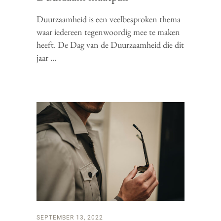
Duurzaamheid is een veelbesproken thema
waar iedereen tegenwoordig mee te maken
heeft. De Dag van de Duurzaamheid die dit
jaar
SEPTEMBER 13, 2022