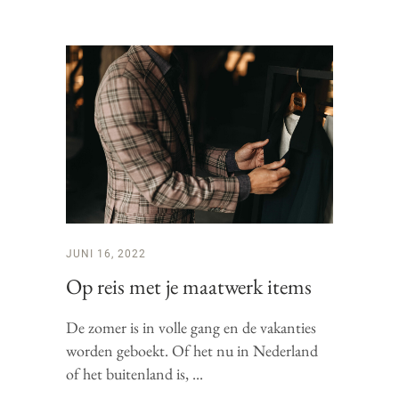
JUNI 16, 2022
Op reis met je maatwerk items
De zomer is in volle gang en de vakanties
worden geboekt. Of het nu in Nederland
of het buitenland is,