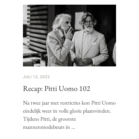
JULI 12, 2022
Recap: Pitti Uomo 102
Na twee jaar met restricties kon Pitti Uomo
eindelijk weer in volle glorie plaatsvinden.
Tijdens Pitti, de grootste
mannenmodebeurs in