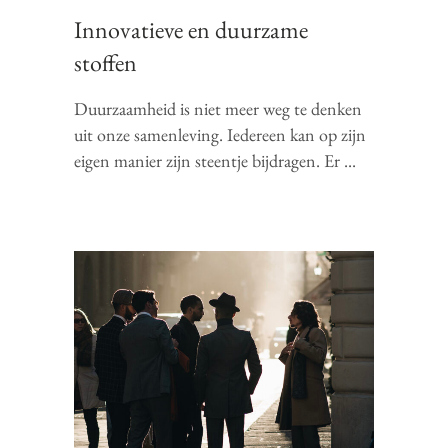
Innovatieve en duurzame
stoffen
Duurzaamheid is niet meer weg te denken
uit onze samenleving. Iedereen kan op zijn
eigen manier zijn steentje bijdragen. Er