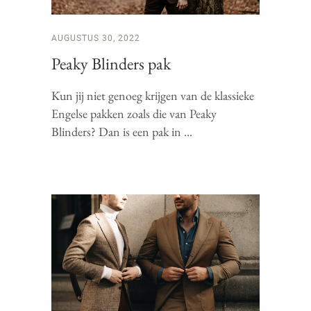
AUGUSTUS 30, 2022
Peaky Blinders pak
Kun jij niet genoeg krijgen van de klassieke
Engelse pakken zoals die van Peaky
Blinders? Dan is een pak in