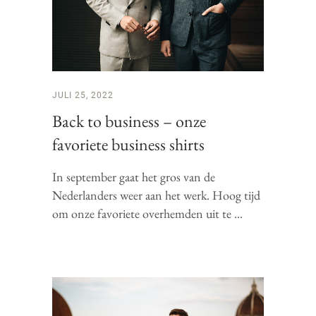
JULI 25, 2022
Back to business – onze
favoriete business shirts
In september gaat het gros van de
Nederlanders weer aan het werk. Hoog tijd
om onze favoriete overhemden uit te