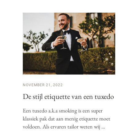
NOVEMBER 21, 2022
De stijl etiquette van een tuxedo
Een tuxedo a.k.a smoking is een super
klassiek pak dat aan menig etiquette moet
voldoen. Als ervaren tailor weten wij