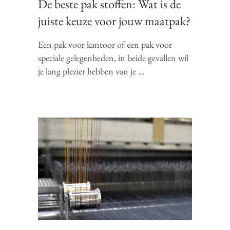
De beste pak stoffen: Wat is de
juiste keuze voor jouw maatpak?
Een pak voor kantoor of een pak voor
speciale gelegenheden, in beide gevallen wil
je lang plezier hebben van je