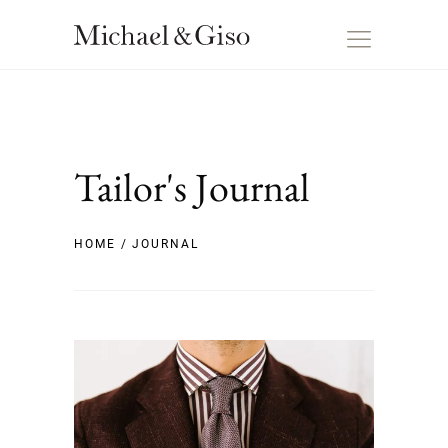
Tailor's Journal
HOME
/ JOURNAL