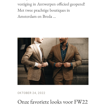
vestiging in Antwerpen officieel geopend!
Met twee prachtige boutiques in
Amsterdam en Breda
OKTOBER 24, 2022
Onze favoriete looks voor FW22