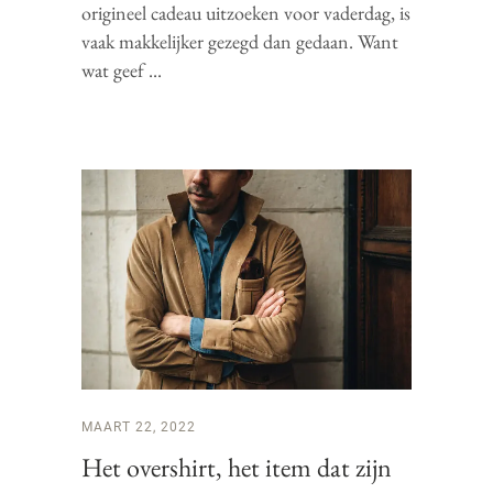
origineel cadeau uitzoeken voor vaderdag, is
vaak makkelijker gezegd dan gedaan. Want
wat geef
MAART 22, 2022
Het overshirt, het item dat zijn