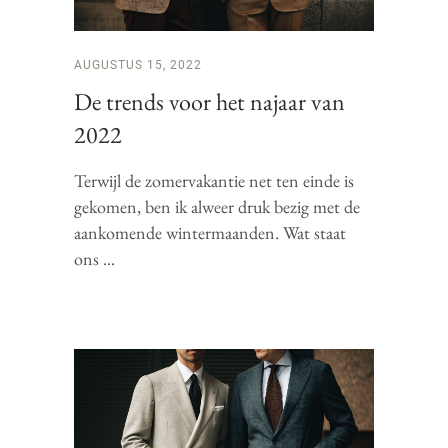
AUGUSTUS 15, 2022
De trends voor het najaar van
2022
Terwijl de zomervakantie net ten einde is
gekomen, ben ik alweer druk bezig met de
aankomende wintermaanden. Wat staat
ons