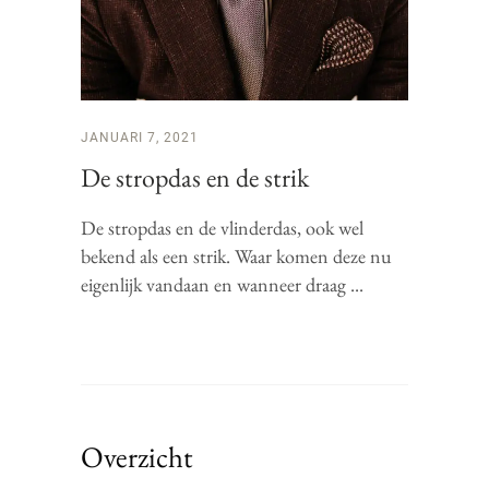
JANUARI 7, 2021
De stropdas en de strik
De stropdas en de vlinderdas, ook wel
bekend als een strik. Waar komen deze nu
eigenlijk vandaan en wanneer draag
Overzicht