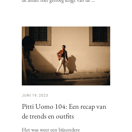
JUNI 19, 2023
Pitti Uomo 104: Een recap van
de trends en outfits
Het was weer een bijzondere