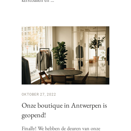
OKTOBER 27, 2022
Onze boutique in Antwerpen is
geopend!
Finally! We hebben de deuren van onze