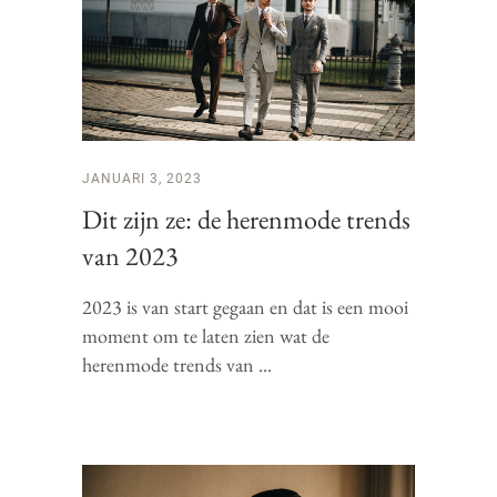
JANUARI 3, 2023
Dit zijn ze: de herenmode trends
van 2023
2023 is van start gegaan en dat is een mooi
moment om te laten zien wat de
herenmode trends van