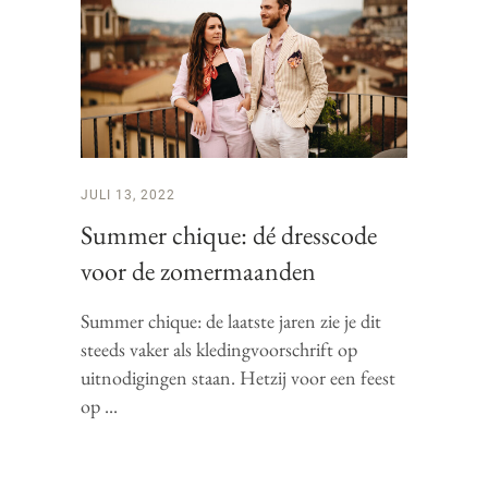
JULI 13, 2022
Summer chique: dé dresscode
voor de zomermaanden
Summer chique: de laatste jaren zie je dit
steeds vaker als kledingvoorschrift op
uitnodigingen staan. Hetzij voor een feest
op