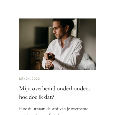
MEI 24, 2022
Mijn overhemd onderhouden,
hoe doe ik dat?
Hoe duurzaam de stof van je overhemd