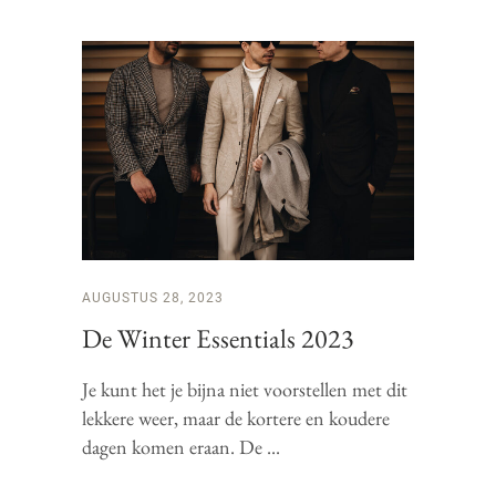
AUGUSTUS 28, 2023
De Winter Essentials 2023
Je kunt het je bijna niet voorstellen met dit
lekkere weer, maar de kortere en koudere
dagen komen eraan. De