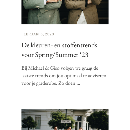
FEBRUARI 6, 2023
De kleuren- en stoffentrends
voor Spring/Summer ‘23
Bij Michael & Giso volgen we graag de
laatste trends om jou optimaal te adviseren
voor je garderobe. Zo doen