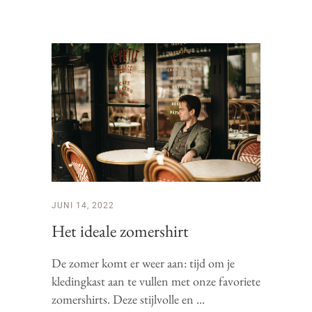
JUNI 14, 2022
Het ideale zomershirt
De zomer komt er weer aan: tijd om je
kledingkast aan te vullen met onze favoriete
zomershirts. Deze stijlvolle en