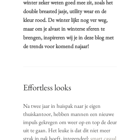
winter zeker weten goed mee zit, zoals het
double breasted jasje, utility wear en de
kleur rood. De winter lijkt nog ver weg,
maar om je alvast in winterse sferen te
brengen, inspireren wij je in deze blog met
de trends voor komend najaar!
Effortless looks
Na twee jaar in huispak naar je eigen
thuiskantoor, hebben mannen een nieuwe
impuls gekregen om weer op en top de deur
uit te gaan. Het leuke is dat dit niet meer
strak in pak hoeft, integendeel:
smart casual