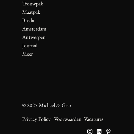
Trouwpak
Maatpak
Breda
Amsterdam
Antwerpen
Journal
Meer
© 2025 Michael & Giso
Privacy Policy
Voorwaarden
Vacatures