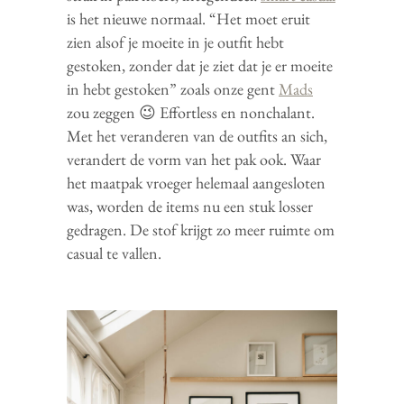
is het nieuwe normaal. “Het moet eruit
zien alsof je moeite in je outfit hebt
gestoken, zonder dat je ziet dat je er moeite
in hebt gestoken” zoals onze gent
Mads
zou zeggen 😉 Effortless en nonchalant.
Met het veranderen van de outfits an sich,
verandert de vorm van het pak ook. Waar
het maatpak vroeger helemaal aangesloten
was, worden de items nu een stuk losser
gedragen. De stof krijgt zo meer ruimte om
casual te vallen.