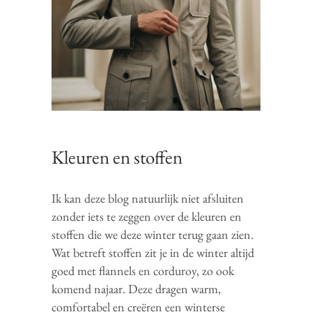
Kleuren en stoffen
Ik kan deze blog natuurlijk niet afsluiten
zonder iets te zeggen over de kleuren en
stoffen die we deze winter terug gaan zien.
Wat betreft stoffen zit je in de winter altijd
goed met flannels en corduroy, zo ook
komend najaar. Deze dragen warm,
comfortabel en creëren een winterse