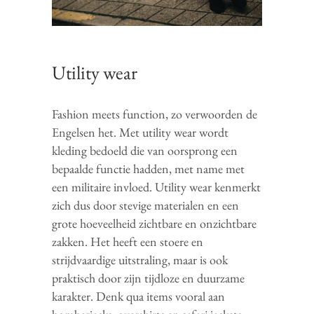
Utility wear
Fashion meets function, zo verwoorden de
Engelsen het. Met utility wear wordt
kleding bedoeld die van oorsprong een
bepaalde functie hadden, met name met
een militaire invloed. Utility wear kenmerkt
zich dus door stevige materialen en een
grote hoeveelheid zichtbare en onzichtbare
zakken. Het heeft een stoere en
strijdvaardige uitstraling, maar is ook
praktisch door zijn tijdloze en duurzame
karakter. Denk qua items vooral aan