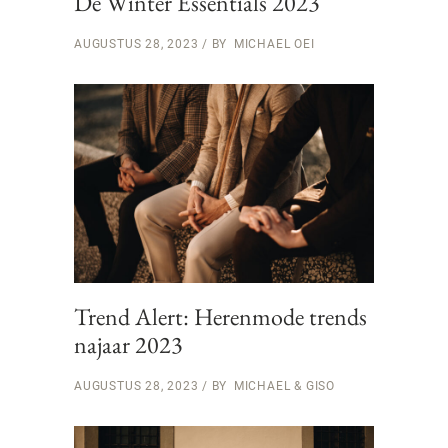
De Winter Essentials 2023
AUGUSTUS 28, 2023
BY
MICHAEL OEI
Trend Alert: Herenmode trends
najaar 2023
AUGUSTUS 28, 2023
BY
MICHAEL & GISO