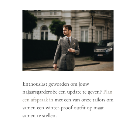
Enthousiast geworden om jouw
najaarsgarderobe een update te geven?
Plan
een afspraak in
met een van onze tailors om
samen een winter-proof outfit op maat
samen te stellen.