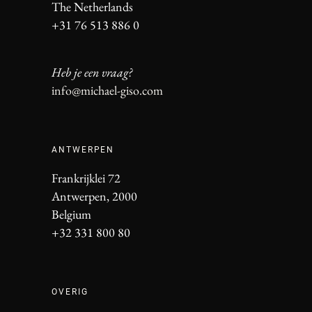
The Netherlands
+31 76 513 886 0
Heb je een vraag?
info@michael-giso.com
ANTWERPEN
Frankrijklei 72
Antwerpen, 2000
Belgium
+32 331 800 80
OVERIG