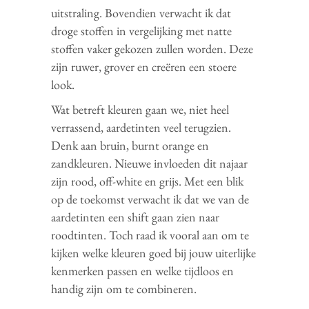
uitstraling. Bovendien verwacht ik dat
droge stoffen in vergelijking met natte
stoffen vaker gekozen zullen worden. Deze
zijn ruwer, grover en creëren een stoere
look.
Wat betreft kleuren gaan we, niet heel
verrassend, aardetinten veel terugzien.
Denk aan bruin, burnt orange en
zandkleuren. Nieuwe invloeden dit najaar
zijn rood, off-white en grijs. Met een blik
op de toekomst verwacht ik dat we van de
aardetinten een shift gaan zien naar
roodtinten. Toch raad ik vooral aan om te
kijken welke kleuren goed bij jouw uiterlijke
kenmerken passen en welke tijdloos en
handig zijn om te combineren.