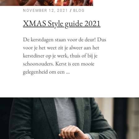
NOVEMBER 12, 2021
BLOG
XMAS Style guide 2021
De kerstdagen staan voor de deur! Dus
voor je het weet zit je alweer aan het
kerstdiner op je werk, thuis of bij je
schoonouders. Kerst is een mooie
gelegenheid om een