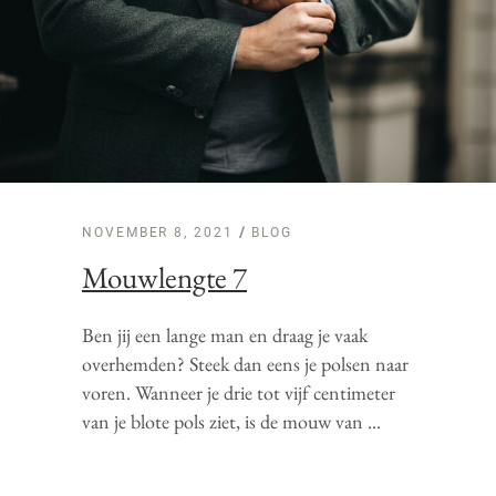
NOVEMBER 8, 2021
BLOG
Mouwlengte 7
Ben jij een lange man en draag je vaak
overhemden? Steek dan eens je polsen naar
voren. Wanneer je drie tot vijf centimeter
van je blote pols ziet, is de mouw van