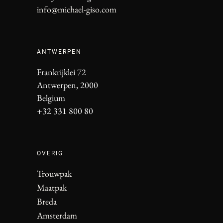
info@michael-giso.com
ANTWERPEN
Frankrijklei 72
Antwerpen, 2000
Belgium
+32 331 800 80
OVERIG
Trouwpak
Maatpak
Breda
Amsterdam