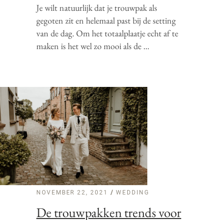
Je wilt natuurlijk dat je trouwpak als
gegoten zit en helemaal past bij de setting
van de dag. Om het totaalplaatje echt af te
maken is het wel zo mooi als de
NOVEMBER 22, 2021
WEDDING
De trouwpakken trends voor