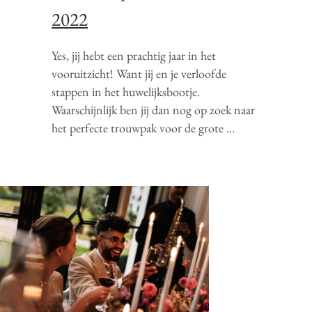
2022
Yes, jij hebt een prachtig jaar in het
vooruitzicht! Want jij en je verloofde
stappen in het huwelijksbootje.
Waarschijnlijk ben jij dan nog op zoek naar
het perfecte trouwpak voor de grote