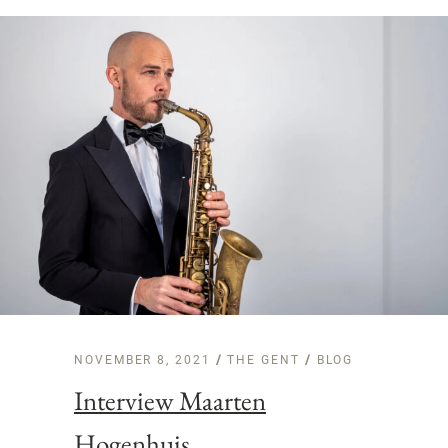
NOVEMBER 8, 2021
THE GENT
/
BLOG
Interview Maarten
Hogenhuis