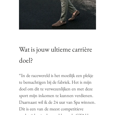
Wat is jouw ultieme carrière
doel?
“In de racewereld is het moeilijk een plekje
te bemachtigen bij de fabriek. Het is mijn
doel om dit te verwezenlijken en met deze
sport mijn inkomen te kunnen verdienen.
Daarnaast wil ik de 24 uur van Spa winnen.
Dit is een van de meest competitieve