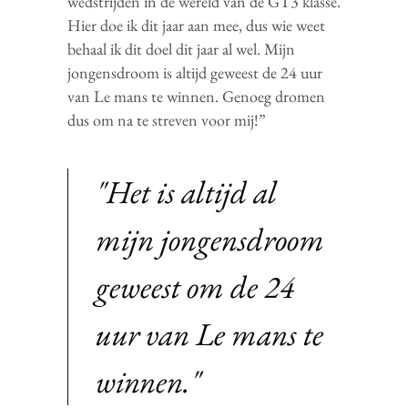
wedstrijden in de wereld van de GT3 klasse.
Hier doe ik dit jaar aan mee, dus wie weet
behaal ik dit doel dit jaar al wel. Mijn
jongensdroom is altijd geweest de 24 uur
van Le mans te winnen. Genoeg dromen
dus om na te streven voor mij!”
"Het is altijd al
mijn jongensdroom
geweest om de 24
uur van Le mans te
winnen."