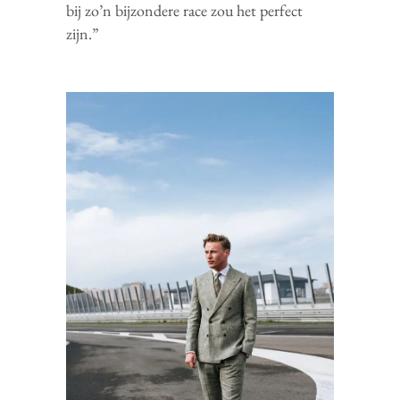
bij zo’n bijzondere race zou het perfect
zijn.”