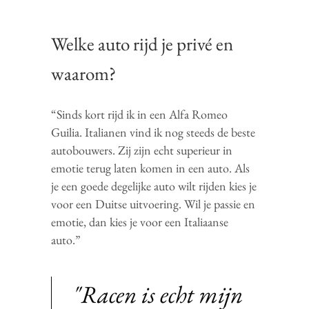
Welke auto rijd je privé en
waarom?
“Sinds kort rijd ik in een Alfa Romeo
Guilia. Italianen vind ik nog steeds de beste
autobouwers. Zij zijn echt superieur in
emotie terug laten komen in een auto. Als
je een goede degelijke auto wilt rijden kies je
voor een Duitse uitvoering. Wil je passie en
emotie, dan kies je voor een Italiaanse
auto.”
"Racen is echt mijn