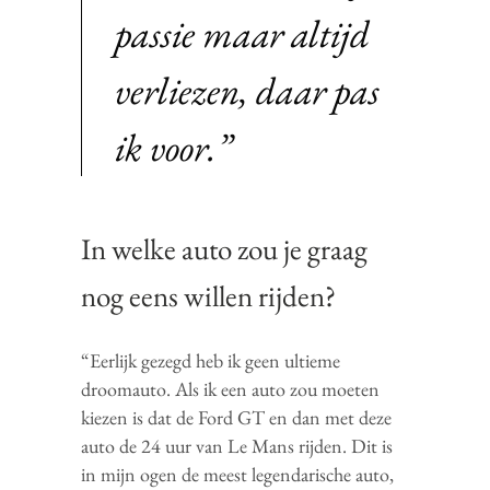
passie maar altijd
verliezen, daar pas
ik voor.”
In welke auto zou je graag
nog eens willen rijden?
“Eerlijk gezegd heb ik geen ultieme
droomauto. Als ik een auto zou moeten
kiezen is dat de Ford GT en dan met deze
auto de 24 uur van Le Mans rijden. Dit is
in mijn ogen de meest legendarische auto,