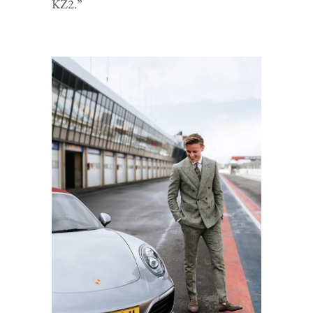
KZ2.”