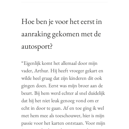
Hoe ben je voor het eerst in
aanraking gekomen met de
autosport?
“Eigenlijk komt het allemaal door mijn
vader, Arthur. Hij heeft vroeger gekart en
wilde heel graag dat zijn kinderen dit ook
gingen doen. Eerst was mijn broer aan de
beurt. Bij hem werd echter al snel duidelijk
dat hij het niet leuk genoeg vond om er
echt in door te gaan. Af en toe ging ik wel
met hem mee als toeschouwer, hier is mijn
passie voor het karten ontstaan. Voor mijn