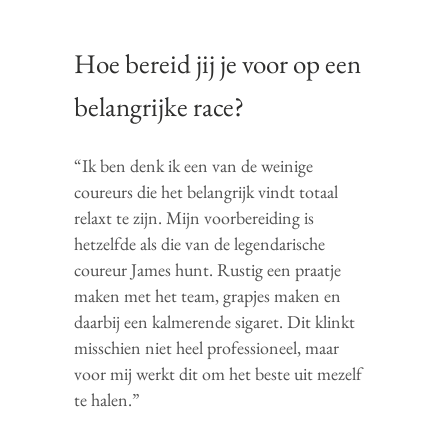
Hoe bereid jij je voor op een
belangrijke race?
“Ik ben denk ik een van de weinige
coureurs die het belangrijk vindt totaal
relaxt te zijn. Mijn voorbereiding is
hetzelfde als die van de legendarische
coureur James hunt. Rustig een praatje
maken met het team, grapjes maken en
daarbij een kalmerende sigaret. Dit klinkt
misschien niet heel professioneel, maar
voor mij werkt dit om het beste uit mezelf
te halen.”