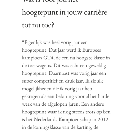
hoogtepunt in jouw carrière
tot nu toe?
“Eigenlijk was heel vorig jaar een
hoogtepunt. Dat jaar werd ik Europees
kampioen GT4, de een na hoogste klasse in
de toerwagens. Dit was echt een geweldig
hoogtepunt. Daarnaast was vorig jaar een
super competitief en druk jaar. Ik zie alle
mogelijkheden die ik vorig jaar heb
gekregen als een beloning voor al het harde
werk van de afgelopen jaren. Een andere
hoogtepunt waar ik nog steeds trots op ben
is het Nederlands Kampioenschap in 2012
in de koningsklasse van de karting, de