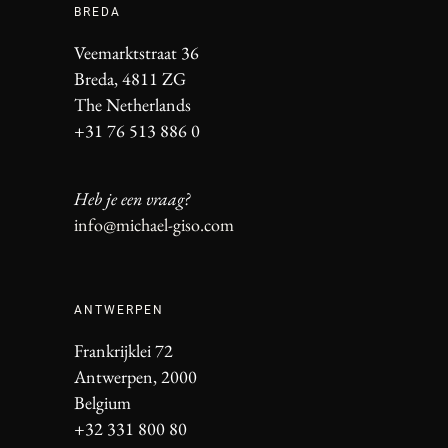
BREDA
Veemarktstraat 36
Breda, 4811 ZG
The Netherlands
+31 76 513 886 0
Heb je een vraag?
info@michael-giso.com
ANTWERPEN
Frankrijklei 72
Antwerpen, 2000
Belgium
+32 331 800 80