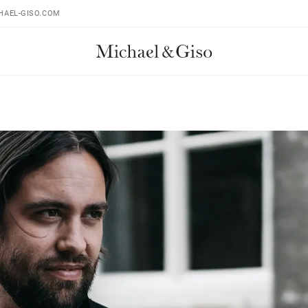
HAEL-GISO.COM