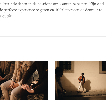
t liefst hele dagen in de boutique om klanten te helpen. Zijn doel
 de perfecte experience te geven en 100% tevreden de deur uit te
 outfit.