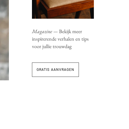
Magazine —
Bekijk meer
inspirerende verhalen en tips
voor jullie trouwdag
GRATIS AANVRAGEN