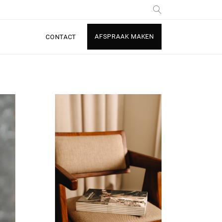
AFSPRAAK MAKEN
CONTACT