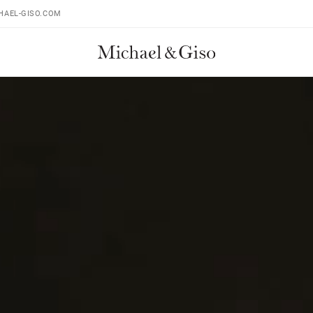
HAEL-GISO.COM