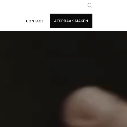
AFSPRAAK MAKEN
CONTACT