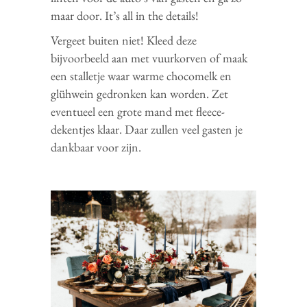
maar door. It’s all in the details!
Vergeet buiten niet! Kleed deze
bijvoorbeeld aan met vuurkorven of maak
een stalletje waar warme chocomelk en
glühwein gedronken kan worden. Zet
eventueel een grote mand met fleece-
dekentjes klaar. Daar zullen veel gasten je
dankbaar voor zijn.