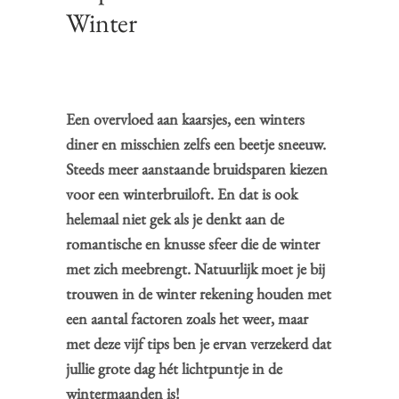
Winter
Een overvloed aan kaarsjes, een winters
diner en misschien zelfs een beetje sneeuw.
Steeds meer aanstaande bruidsparen kiezen
voor een winterbruiloft. En dat is ook
helemaal niet gek als je denkt aan de
romantische en knusse sfeer die de winter
met zich meebrengt. Natuurlijk moet je bij
trouwen in de winter rekening houden met
een aantal factoren zoals het weer, maar
met deze vijf tips ben je ervan verzekerd dat
jullie grote dag hét lichtpuntje in de
wintermaanden is!