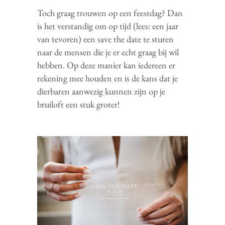
Toch graag trouwen op een feestdag? Dan
is het verstandig om op tijd (lees: een jaar
van tevoren) een save the date te sturen
naar de mensen die je er echt graag bij wil
hebben. Op deze manier kan iedereen er
rekening mee houden en is de kans dat je
dierbaren aanwezig kunnen zijn op je
bruiloft een stuk groter!