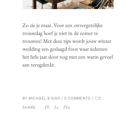
Zo zie je maar. Voor een onvergetelijke
trouwdag hoef je niet in de zomer te
trouwen! Met deze tips wordt jouw winter
wedding een geslaagd feest waar iedereen
het hele jaar door nog met een warm gevoel
aan terugdenkt.
BY
MICHAEL & GISO
0 COMMENTS
2
Fb.
Li.
Pin.
SHARE: