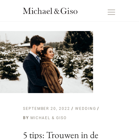
SEPTEMBER 20, 2022
WEDDING
BY
MICHAEL & GISO
5 tips: Trouwen in de