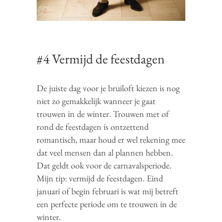
#4 Vermijd de feestdagen
De juiste dag voor je bruiloft kiezen is nog
niet zo gemakkelijk wanneer je gaat
trouwen in de winter. Trouwen met of
rond de feestdagen is ontzettend
romantisch, maar houd er wel rekening mee
dat veel mensen dan al plannen hebben.
Dat geldt ook voor de carnavalsperiode.
Mijn tip: vermijd de feestdagen. Eind
januari of begin februari is wat mij betreft
een perfecte periode om te trouwen in de
winter.