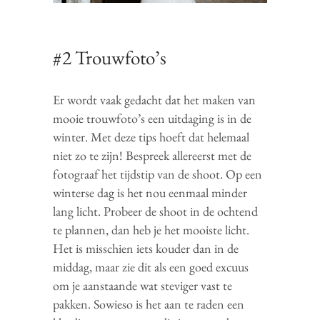
#2 Trouwfoto’s
Er wordt vaak gedacht dat het maken van
mooie trouwfoto’s een uitdaging is in de
winter. Met deze tips hoeft dat helemaal
niet zo te zijn! Bespreek allereerst met de
fotograaf het tijdstip van de shoot. Op een
winterse dag is het nou eenmaal minder
lang licht. Probeer de shoot in de ochtend
te plannen, dan heb je het mooiste licht.
Het is misschien iets kouder dan in de
middag, maar zie dit als een goed excuus
om je aanstaande wat steviger vast te
pakken. Sowieso is het aan te raden een