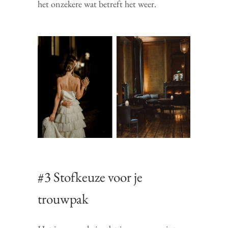
het onzekere wat betreft het weer.
#3 Stofkeuze voor je
trouwpak