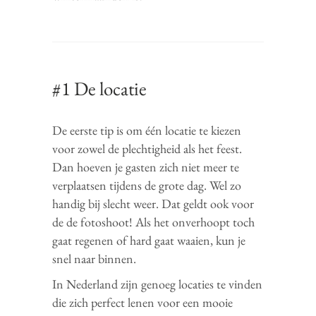
#1 De locatie
De eerste tip is om één locatie te kiezen
voor zowel de plechtigheid als het feest.
Dan hoeven je gasten zich niet meer te
verplaatsen tijdens de grote dag. Wel zo
handig bij slecht weer. Dat geldt ook voor
de de fotoshoot! Als het onverhoopt toch
gaat regenen of hard gaat waaien, kun je
snel naar binnen.
In Nederland zijn genoeg locaties te vinden
die zich perfect lenen voor een mooie