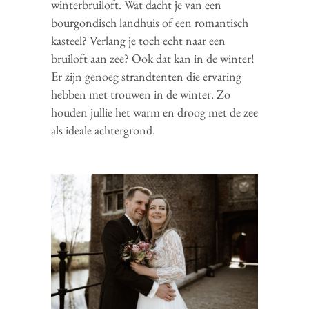
winterbruiloft. Wat dacht je van een
bourgondisch landhuis of een romantisch
kasteel? Verlang je toch echt naar een
bruiloft aan zee? Ook dat kan in de winter!
Er zijn genoeg strandtenten die ervaring
hebben met trouwen in de winter. Zo
houden jullie het warm en droog met de zee
als ideale achtergrond.