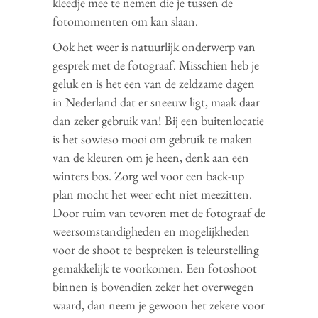
kleedje mee te nemen die je tussen de
fotomomenten om kan slaan.
Ook het weer is natuurlijk onderwerp van
gesprek met de fotograaf. Misschien heb je
geluk en is het een van de zeldzame dagen
in Nederland dat er sneeuw ligt, maak daar
dan zeker gebruik van! Bij een buitenlocatie
is het sowieso mooi om gebruik te maken
van de kleuren om je heen, denk aan een
winters bos. Zorg wel voor een back-up
plan mocht het weer echt niet meezitten.
Door ruim van tevoren met de fotograaf de
weersomstandigheden en mogelijkheden
voor de shoot te bespreken is teleurstelling
gemakkelijk te voorkomen. Een fotoshoot
binnen is bovendien zeker het overwegen
waard, dan neem je gewoon het zekere voor