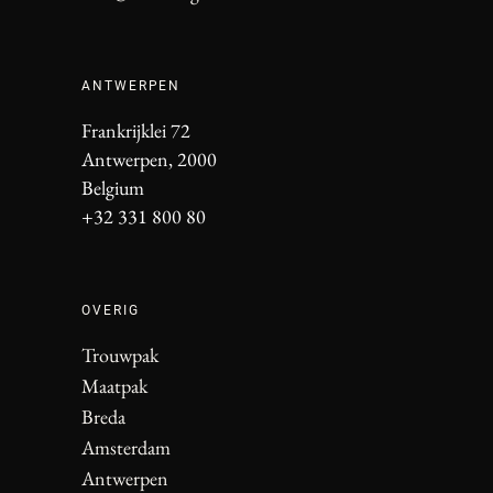
ANTWERPEN
Frankrijklei 72
Antwerpen, 2000
Belgium
+32 331 800 80
OVERIG
Trouwpak
Maatpak
Breda
Amsterdam
Antwerpen