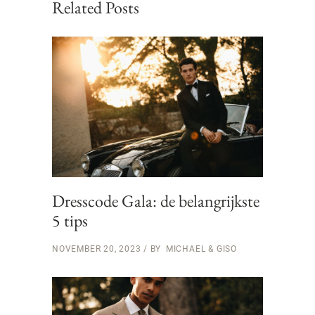
Related Posts
Dresscode Gala: de belangrijkste
5 tips
NOVEMBER 20, 2023
BY
MICHAEL & GISO