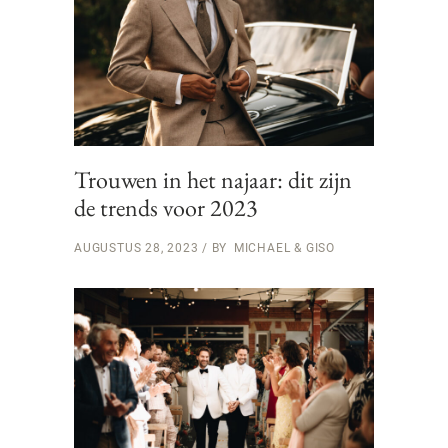
Trouwen in het najaar: dit zijn
de trends voor 2023
AUGUSTUS 28, 2023
BY
MICHAEL & GISO