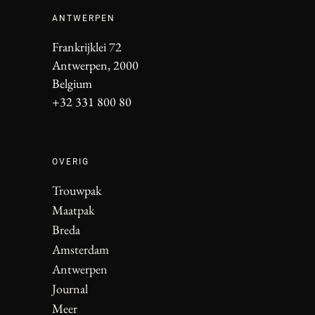
ANTWERPEN
Frankrijklei 72
Antwerpen, 2000
Belgium
+32 331 800 80
OVERIG
Trouwpak
Maatpak
Breda
Amsterdam
Antwerpen
Journal
Meer