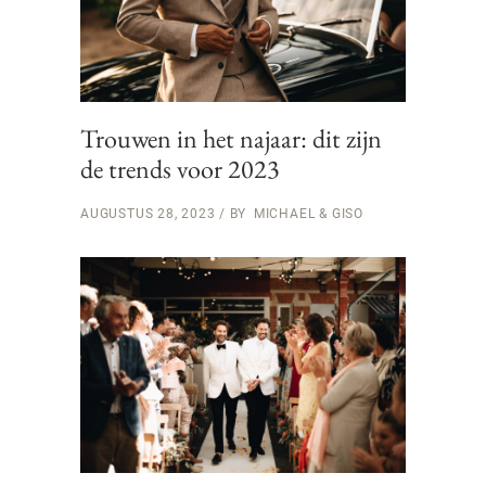
Trouwen in het najaar: dit zijn
de trends voor 2023
AUGUSTUS 28, 2023
BY
MICHAEL & GISO