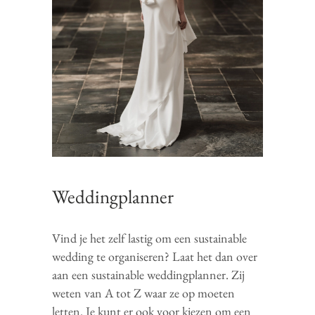
Weddingplanner
Vind je het zelf lastig om een sustainable
wedding te organiseren? Laat het dan over
aan een sustainable weddingplanner. Zij
weten van A tot Z waar ze op moeten
letten. Je kunt er ook voor kiezen om een