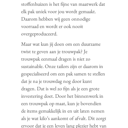
stoffenhuizen is het fijne van maatwerk dat
elk pak uniek voor jou wordt gemaakt.
Daarom hebben wij geen onnodige
voorraad en wordt er ook nooit
overgeproduceerd.
Maar wat kun jij doen om een duurzame
twist te geven aan je trouwpak? Je
trouwpak eenmaal dragen is niet zo
sustainable. Onze tailors zijn er daarom in
gespecialiseerd om een pak samen te stellen
dat je na je trouwdag nog door kunt
dragen. Dat is wel zo fijn als je een grote
investering doet. Door het binnenwerk in
een trouwpak op maat, kun je bovendien
de items gemakkelijk in en uit laten nemen
als je wat kilo’s aankomt of afvalt. Dit zorgt
ervoor dat je een leven lang plezier hebt van