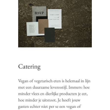
Catering
Vegan of vegetarisch eten is helemaal in lijn
met een duurzame levensstijl. Immers: hoe
minder vlees en dierlijke producten je eet,
hoe minder je uitstoot. Je hoeft jouw
gasten echter niet per se een vegan of