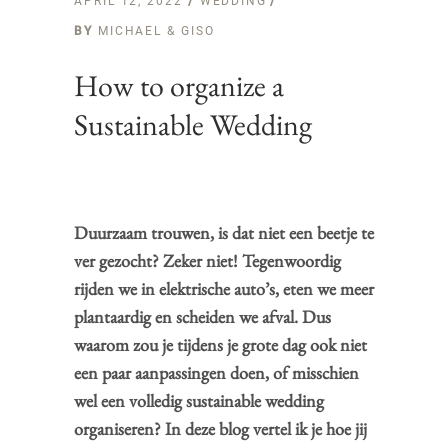
APRIL 12, 2022
WEDDING
BY
MICHAEL & GISO
How to organize a
Sustainable Wedding
Duurzaam trouwen, is dat niet een beetje te
ver gezocht? Zeker niet! Tegenwoordig
rijden we in elektrische auto’s, eten we meer
plantaardig en scheiden we afval. Dus
waarom zou je tijdens je grote dag ook niet
een paar aanpassingen doen, of misschien
wel een volledig sustainable wedding
organiseren? In deze blog vertel ik je hoe jij