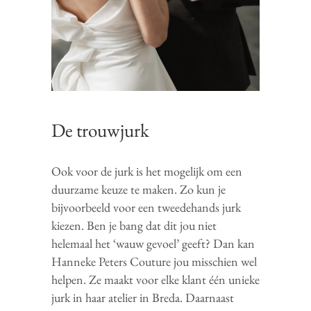
De trouwjurk
Ook voor de jurk is het mogelijk om een
duurzame keuze te maken. Zo kun je
bijvoorbeeld voor een tweedehands jurk
kiezen. Ben je bang dat dit jou niet
helemaal het ‘wauw gevoel’ geeft? Dan kan
Hanneke Peters Couture jou misschien wel
helpen. Ze maakt voor elke klant één unieke
jurk in haar atelier in Breda. Daarnaast