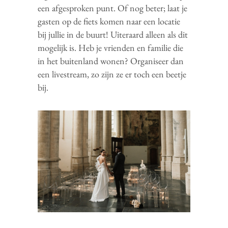
een afgesproken punt. Of nog beter; laat je
gasten op de fiets komen naar een locatie
bij jullie in de buurt! Uiteraard alleen als dit
mogelijk is. Heb je vrienden en familie die
in het buitenland wonen? Organiseer dan
een livestream, zo zijn ze er toch een beetje
bij.