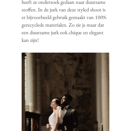
heeft ze onderzoek gedaan naar duurzame
stoffen. In de jurk van deze styled shoot is
er bijvoorbeeld gebruik gemaakt van 100%
gerecyclede materialen. Zo zie je maar dat
een duurzame jurk ook chique en elegant
kan zijn!