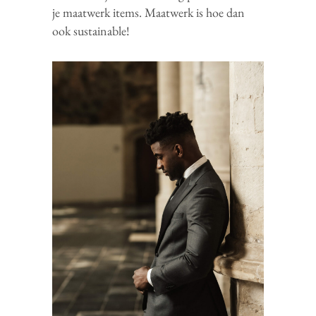
je maatwerk items. Maatwerk is hoe dan
ook sustainable!