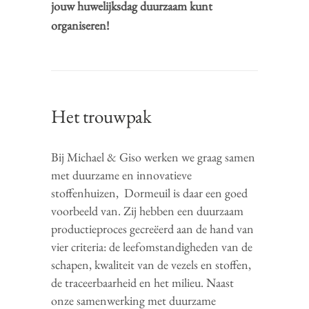
jouw huwelijksdag duurzaam kunt
organiseren!
Het trouwpak
Bij Michael & Giso werken we graag samen
met duurzame en innovatieve
stoffenhuizen, Dormeuil is daar een goed
voorbeeld van. Zij hebben een duurzaam
productieproces gecreëerd aan de hand van
vier criteria: de leefomstandigheden van de
schapen, kwaliteit van de vezels en stoffen,
de traceerbaarheid en het milieu. Naast
onze samenwerking met duurzame