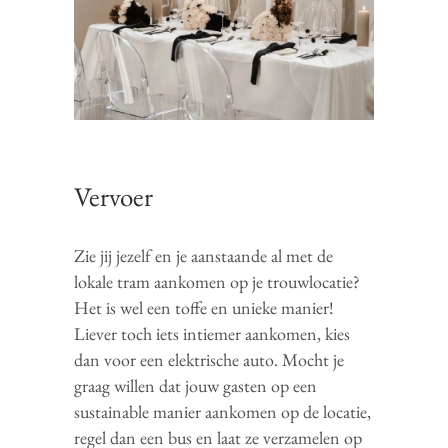
Vervoer
Zie jij jezelf en je aanstaande al met de
lokale tram aankomen op je trouwlocatie?
Het is wel een toffe en unieke manier!
Liever toch iets intiemer aankomen, kies
dan voor een elektrische auto. Mocht je
graag willen dat jouw gasten op een
sustainable manier aankomen op de locatie,
regel dan een bus en laat ze verzamelen op