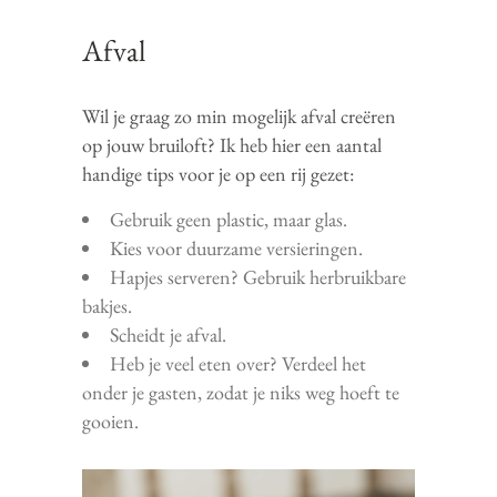
Afval
Wil je graag zo min mogelijk afval creëren
op jouw bruiloft? Ik heb hier een aantal
handige tips voor je op een rij gezet:
Gebruik geen plastic, maar glas.
Kies voor duurzame versieringen.
Hapjes serveren? Gebruik herbruikbare
bakjes.
Scheidt je afval.
Heb je veel eten over? Verdeel het
onder je gasten, zodat je niks weg hoeft te
gooien.