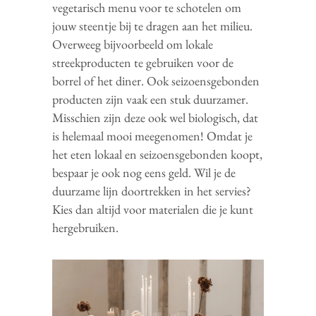
vegetarisch menu voor te schotelen om
jouw steentje bij te dragen aan het milieu.
Overweeg bijvoorbeeld om lokale
streekproducten te gebruiken voor de
borrel of het diner. Ook seizoensgebonden
producten zijn vaak een stuk duurzamer.
Misschien zijn deze ook wel biologisch, dat
is helemaal mooi meegenomen! Omdat je
het eten lokaal en seizoensgebonden koopt,
bespaar je ook nog eens geld. Wil je de
duurzame lijn doortrekken in het servies?
Kies dan altijd voor materialen die je kunt
hergebruiken.