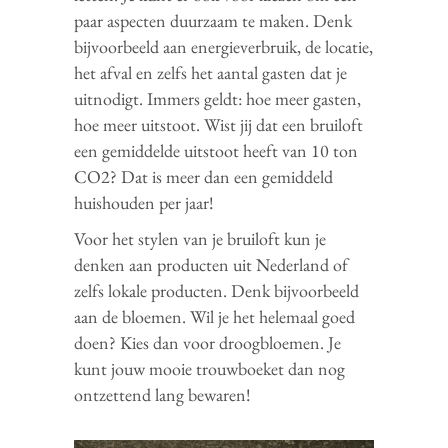
paar aspecten duurzaam te maken. Denk
bijvoorbeeld aan energieverbruik, de locatie,
het afval en zelfs het aantal gasten dat je
uitnodigt. Immers geldt: hoe meer gasten,
hoe meer uitstoot. Wist jij dat een bruiloft
een gemiddelde uitstoot heeft van 10 ton
CO2? Dat is meer dan een gemiddeld
huishouden per jaar!
Voor het stylen van je bruiloft kun je
denken aan producten uit Nederland of
zelfs lokale producten. Denk bijvoorbeeld
aan de bloemen. Wil je het helemaal goed
doen? Kies dan voor droogbloemen. Je
kunt jouw mooie trouwboeket dan nog
ontzettend lang bewaren!