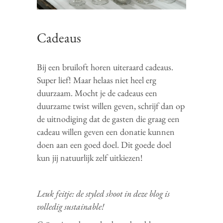
Cadeaus
Bij een bruiloft horen uiteraard cadeaus.
Super lief! Maar helaas niet heel erg
duurzaam. Mocht je de cadeaus een
duurzame twist willen geven, schrijf dan op
de uitnodiging dat de gasten die graag een
cadeau willen geven een donatie kunnen
doen aan een goed doel. Dit goede doel
kun jij natuurlijk zelf uitkiezen!
Leuk feitje: de styled shoot in deze blog is
volledig sustainable!