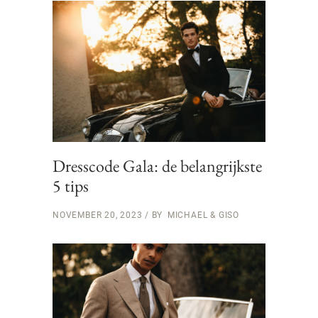
Dresscode Gala: de belangrijkste
5 tips
NOVEMBER 20, 2023
BY
MICHAEL & GISO