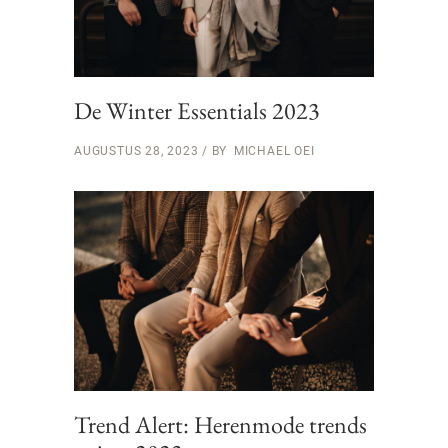
De Winter Essentials 2023
AUGUSTUS 28, 2023
BY
MICHAEL OEI
Trend Alert: Herenmode trends