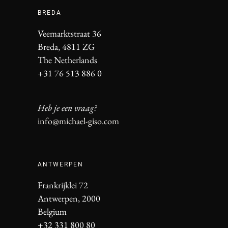
BREDA
Veemarktstraat 36
Breda, 4811 ZG
The Netherlands
+31 76 513 886 0
Heb je een vraag?
info@michael-giso.com
ANTWERPEN
Frankrijklei 72
Antwerpen, 2000
Belgium
+32 331 800 80