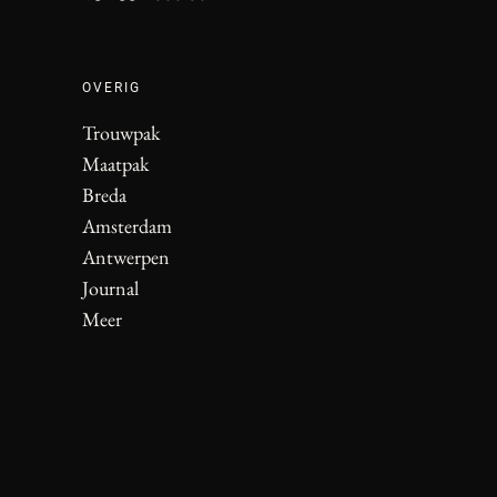
OVERIG
Trouwpak
Maatpak
Breda
Amsterdam
Antwerpen
Journal
Meer