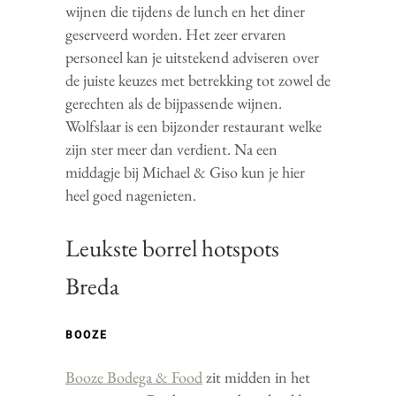
wijnen die tijdens de lunch en het diner
geserveerd worden. Het zeer ervaren
personeel kan je uitstekend adviseren over
de juiste keuzes met betrekking tot zowel de
gerechten als de bijpassende wijnen.
Wolfslaar is een bijzonder restaurant welke
zijn ster meer dan verdient. Na een
middagje bij Michael & Giso kun je hier
heel goed nagenieten.
Leukste borrel hotspots
Breda
BOOZE
Booze Bodega & Food
zit midden in het