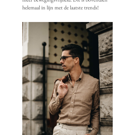
helemaal in lijn met de laatste trends!