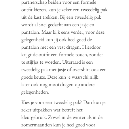
partnerschap beiden voor een formele
outfit kiezen, kun je zeker een tweedelig pak
uit de kast trekken. Bij een tweedelig pak
wordt al snel gedacht aan een jasje en
pantalon. Maar kijk eens verder, voor deze
gelegenheid kun jij ook heel goed de
pantalon met een vest dragen. Hierdoor
krijgt de outfit een formele touch, zonder
te stijfjes te worden. Uiteraard is een
tweedelig pak met jasje of overshirt ook een
goede keuze. Deze kun je waarschijnlijk
later ook nog mooi dragen op andere
gelegenheden.
Kies je voor een tweedelig pak? Dan kun je
zeker uitpakken wat betreft het
kleurgebruik. Zowel in de winter als in de
zomermaanden kun je heel goed voor