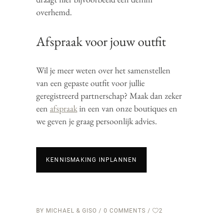
overhemd.
Afspraak voor jouw outfit
Wil je meer weten over het samenstellen
van een gepaste outfit voor jullie
geregistreerd partnerschap? Maak dan zeker
een
afspraak
in een van onze boutiques en
we geven je graag persoonlijk advies.
KENNISMAKING INPLANNEN
BY
MICHAEL & GISO
0 COMMENTS
2