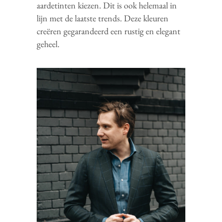
aardetinten kiezen. Dit is ook helemaal in
lijn met de laatste trends. Deze kleuren
creëren gegarandeerd een rustig en elegant
geheel.