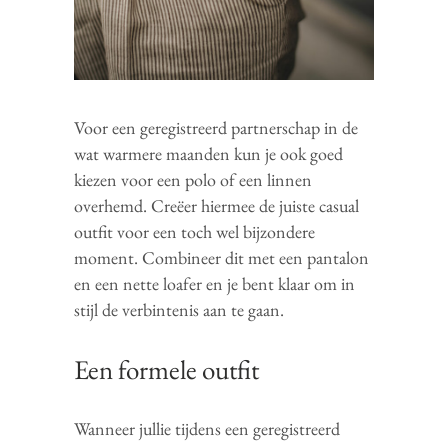
Voor een geregistreerd partnerschap in de
wat warmere maanden kun je ook goed
kiezen voor een polo of een linnen
overhemd. Creëer hiermee de juiste casual
outfit voor een toch wel bijzondere
moment. Combineer dit met een pantalon
en een nette loafer en je bent klaar om in
stijl de verbintenis aan te gaan.
Een formele outfit
Wanneer jullie tijdens een geregistreerd