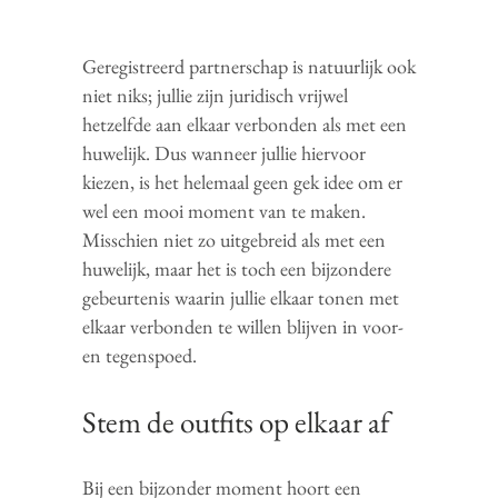
Geregistreerd partnerschap is natuurlijk ook
niet niks; jullie zijn juridisch vrijwel
hetzelfde aan elkaar verbonden als met een
huwelijk. Dus wanneer jullie hiervoor
kiezen, is het helemaal geen gek idee om er
wel een mooi moment van te maken.
Misschien niet zo uitgebreid als met een
huwelijk, maar het is toch een bijzondere
gebeurtenis waarin jullie elkaar tonen met
elkaar verbonden te willen blijven in voor-
en tegenspoed.
Stem de outfits op elkaar af
Bij een bijzonder moment hoort een