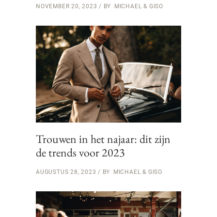
NOVEMBER 20, 2023
BY
MICHAEL & GISO
Trouwen in het najaar: dit zijn
de trends voor 2023
AUGUSTUS 28, 2023
BY
MICHAEL & GISO