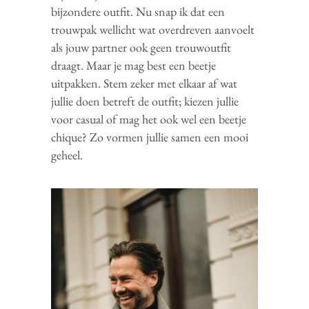
bijzondere outfit. Nu snap ik dat een
trouwpak wellicht wat overdreven aanvoelt
als jouw partner ook geen trouwoutfit
draagt. Maar je mag best een beetje
uitpakken. Stem zeker met elkaar af wat
jullie doen betreft de outfit; kiezen jullie
voor casual of mag het ook wel een beetje
chique? Zo vormen jullie samen een mooi
geheel.