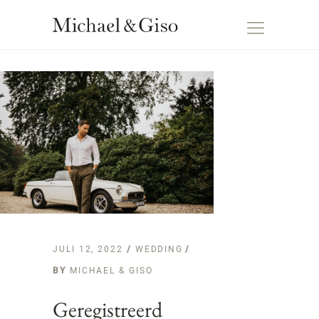
JULI 12, 2022
WEDDING
BY
MICHAEL & GISO
Geregistreerd