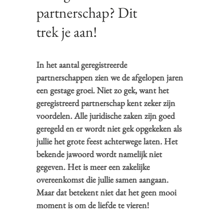
partnerschap? Dit
trek je aan!
In het aantal geregistreerde
partnerschappen zien we de afgelopen jaren
een gestage groei. Niet zo gek, want het
geregistreerd partnerschap kent zeker zijn
voordelen. Alle juridische zaken zijn goed
geregeld en er wordt niet gek opgekeken als
jullie het grote feest achterwege laten. Het
bekende jawoord wordt namelijk niet
gegeven. Het is meer een zakelijke
overeenkomst die jullie samen aangaan.
Maar dat betekent niet dat het geen mooi
moment is om de liefde te vieren!