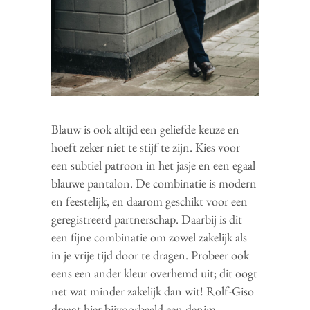
Blauw is ook altijd een geliefde keuze en
hoeft zeker niet te stijf te zijn. Kies voor
een subtiel patroon in het jasje en een egaal
blauwe pantalon. De combinatie is modern
en feestelijk, en daarom geschikt voor een
geregistreerd partnerschap. Daarbij is dit
een fijne combinatie om zowel zakelijk als
in je vrije tijd door te dragen. Probeer ook
eens een ander kleur overhemd uit; dit oogt
net wat minder zakelijk dan wit! Rolf-Giso
draagt hier bijvoorbeeld een denim