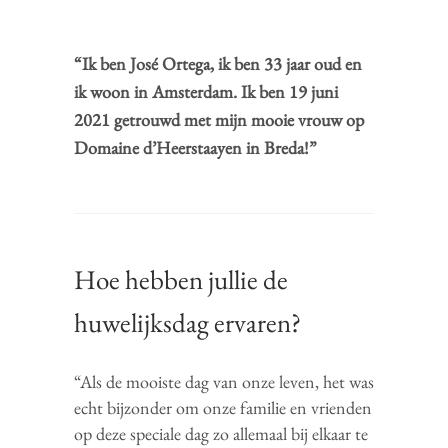
“Ik ben José Ortega, ik ben 33 jaar oud en
ik woon in Amsterdam. Ik ben 19 juni
2021 getrouwd met mijn mooie vrouw op
Domaine d’Heerstaayen in Breda!”
Hoe hebben jullie de
huwelijksdag ervaren?
“Als de mooiste dag van onze leven, het was
echt bijzonder om onze familie en vrienden
op deze speciale dag zo allemaal bij elkaar te