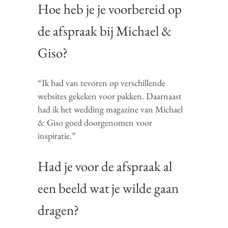
Hoe heb je je voorbereid op
de afspraak bij Michael &
Giso?
“Ik had van tevoren op verschillende
websites gekeken voor pakken. Daarnaast
had ik het wedding magazine van Michael
& Giso goed doorgenomen voor
inspiratie.”
Had je voor de afspraak al
een beeld wat je wilde gaan
dragen?