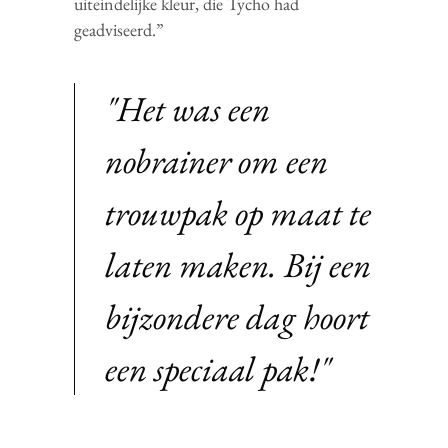
uiteindelijke kleur, die Tycho had
geadviseerd.”
"Het was een
nobrainer om een
trouwpak op maat te
laten maken. Bij een
bijzondere dag hoort
een speciaal pak!"