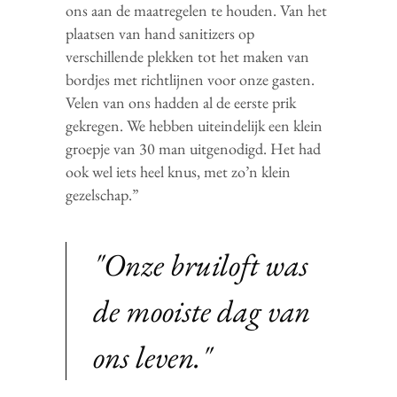
ons aan de maatregelen te houden. Van het
plaatsen van hand sanitizers op
verschillende plekken tot het maken van
bordjes met richtlijnen voor onze gasten.
Velen van ons hadden al de eerste prik
gekregen. We hebben uiteindelijk een klein
groepje van 30 man uitgenodigd. Het had
ook wel iets heel knus, met zo’n klein
gezelschap.”
"Onze bruiloft was
de mooiste dag van
ons leven."