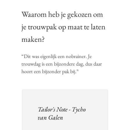
Waarom heb je gekozen om
je trouwpak op maat te laten
maken?
“Dit was eigenlijk een nobrainer. Je
trouwdag is een bijzondere dag, dus daar
hoort een bijzonder pak bij.”
Tailor's Note - Tycho
van Galen