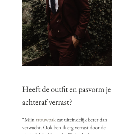
Heeft de outfit en pasvorm je
achteraf verrast?
“Mijn
trouwpak
zat uiteindelijk beter dan
verwacht. Ook ben ik erg verrast door de