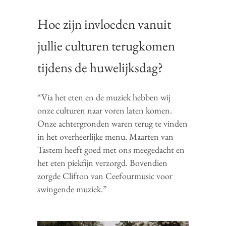
Hoe zijn invloeden vanuit
jullie culturen terugkomen
tijdens de huwelijksdag?
“Via het eten en de muziek hebben wij
onze culturen naar voren laten komen.
Onze achtergronden waren terug te vinden
in het overheerlijke menu. Maarten van
Tastem heeft goed met ons meegedacht en
het eten piekfijn verzorgd. Bovendien
zorgde Clifton van Ceefourmusic voor
swingende muziek.”