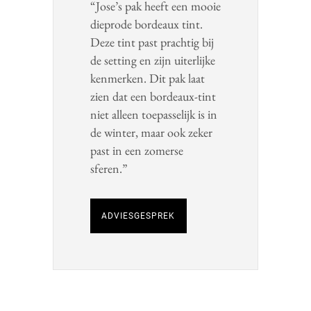
“Jose’s pak heeft een mooie
dieprode bordeaux tint.
Deze tint past prachtig bij
de setting en zijn uiterlijke
kenmerken. Dit pak laat
zien dat een bordeaux-tint
niet alleen toepasselijk is in
de winter, maar ook zeker
past in een zomerse
sferen.”
ADVIESGESPREK