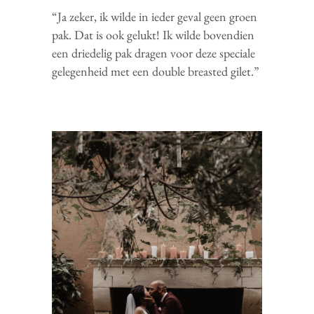
“Ja zeker, ik wilde in ieder geval geen groen
pak. Dat is ook gelukt! Ik wilde bovendien
een driedelig pak dragen voor deze speciale
gelegenheid met een double breasted gilet.”