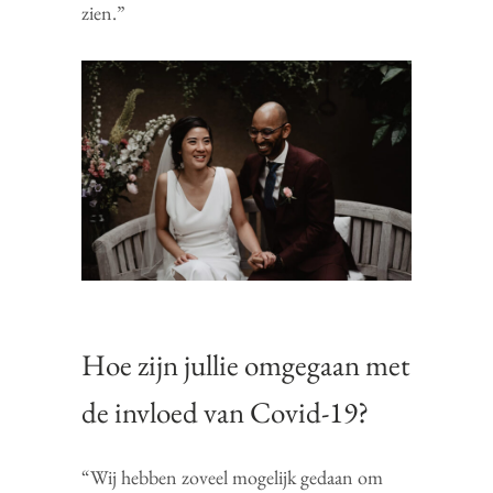
zien.”
Hoe zijn jullie omgegaan met
de invloed van Covid-19?
“Wij hebben zoveel mogelijk gedaan om