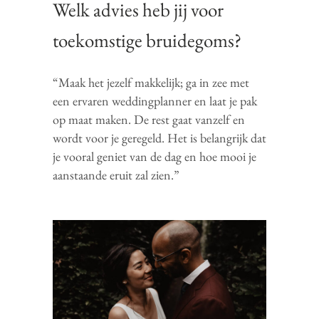
Welk advies heb jij voor
toekomstige bruidegoms?
“Maak het jezelf makkelijk; ga in zee met
een ervaren weddingplanner en laat je pak
op maat maken. De rest gaat vanzelf en
wordt voor je geregeld. Het is belangrijk dat
je vooral geniet van de dag en hoe mooi je
aanstaande eruit zal zien.”