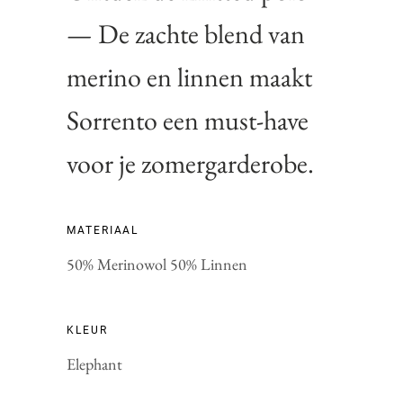
— De zachte blend van
merino en linnen maakt
Sorrento een must-have
voor je zomergarderobe.
MATERIAAL
50% Merinowol 50% Linnen
KLEUR
Elephant