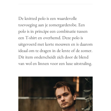
De knitted polo is een waardevolle
toevoeging aan je zomergarderobe. Een
polo is in principe een combinatie tussen
een T-shirt en overhemd. Deze polo is
uitgevoerd met korte mouwen en is daarom
ideaal om te dragen in de lente of de zomer.
Dit item onderscheidt zich door de blend
van wol en linnen voor een luxe uitstraling.