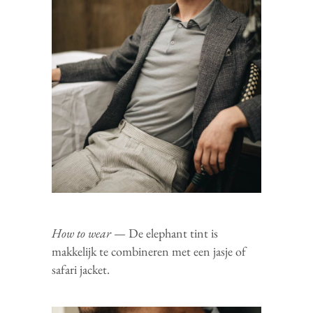
How to wear
— De elephant tint is
makkelijk te combineren met een jasje of
safari jacket.