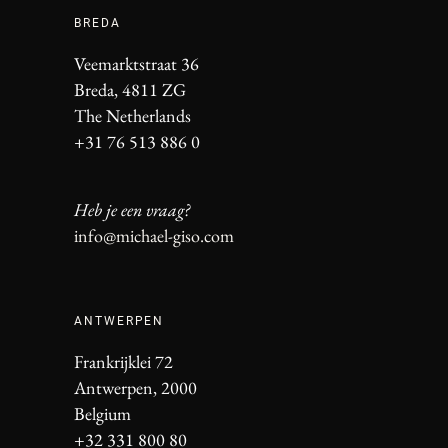
BREDA
Veemarktstraat 36
Breda, 4811 ZG
The Netherlands
+31 76 513 886 0
Heb je een vraag?
info@michael-giso.com
ANTWERPEN
Frankrijklei 72
Antwerpen, 2000
Belgium
+32 331 800 80