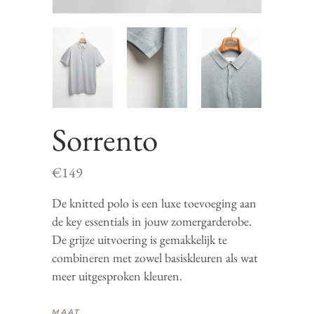
Sorrento
€
149
De knitted polo is een luxe toevoeging aan
de key essentials in jouw zomergarderobe.
De grijze uitvoering is gemakkelijk te
combineren met zowel basiskleuren als wat
meer uitgesproken kleuren.
MAAT