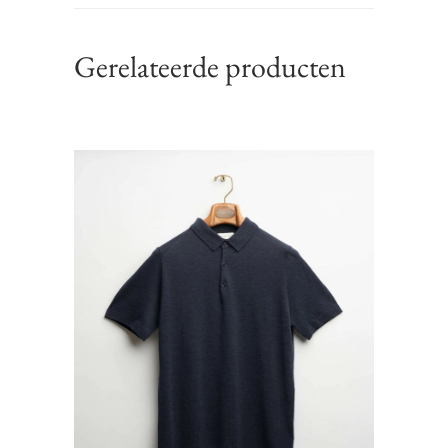
Gerelateerde producten