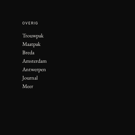
OVERIG
Trouwpak
Maatpak
Breda
Amsterdam
Antwerpen
Journal
Meer