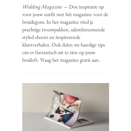
Wedding Magazine
—
Doe inspiratie op
voor jouw outfit met hét magazine voor de
bruidegom. In het magazine vind je
prachtige trouwpakken, adembenemende
styled shoots en inspirerende
klantverhalen. Ook delen we handige tips
om er fantastisch uit te zien op jouw
bruiloft. Vraag het magazine gratis aan.