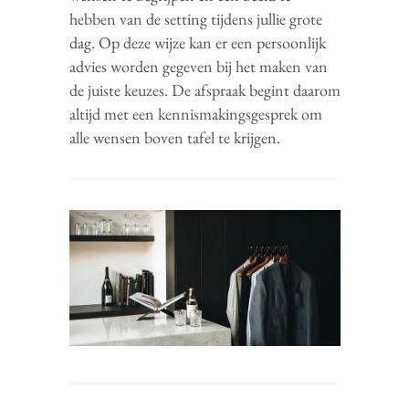
hebben van de setting tijdens jullie grote
dag. Op deze wijze kan er een persoonlijk
advies worden gegeven bij het maken van
de juiste keuzes. De afspraak begint daarom
altijd met een kennismakingsgesprek om
alle wensen boven tafel te krijgen.