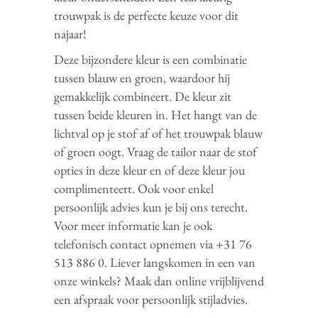
trouwpak is de perfecte keuze voor dit
najaar!
Deze bijzondere kleur is een combinatie
tussen blauw en groen, waardoor hij
gemakkelijk combineert. De kleur zit
tussen beide kleuren in. Het hangt van de
lichtval op je stof af of het trouwpak blauw
of groen oogt. Vraag de tailor naar de stof
opties in deze kleur en of deze kleur jou
complimenteert. Ook voor enkel
persoonlijk advies kun je bij ons terecht.
Voor meer informatie kan je ook
telefonisch contact opnemen via +31 76
513 886 0. Liever langskomen in een van
onze winkels? Maak dan online vrijblijvend
een afspraak voor persoonlijk stijladvies.