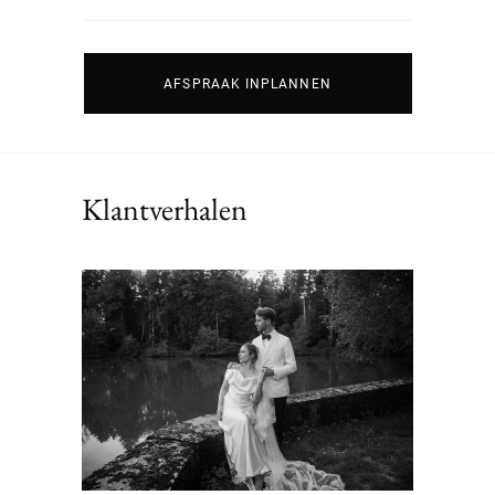
AFSPRAAK INPLANNEN
Klantverhalen