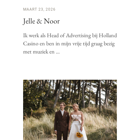
MAART 23, 2026
Jelle & Noor
Ik werk als Head of Advertising bij Holland
Casino en ben in mijn vrije tijd graag bezig
met muziek en