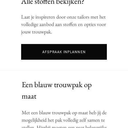
Alle stoffen bekijken?
Laat je inspireren door onze tailors met het
volledige aanbod aan stoffen en opties voor
jouw trouwpak.
AFSPRAAK INPLANNEN
Een blauw trouwpak op
maat
Met een blauw trouwpak op maat heb jij de
mogelijkheid het pak volledig zelf samen te
stellen. Hierbij moeten een paar belangrijke