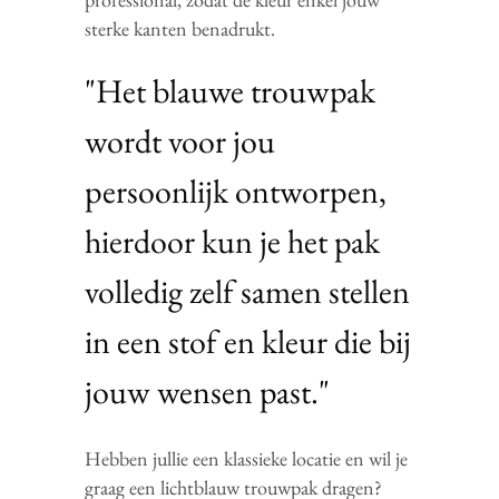
sterke kanten benadrukt.
"Het blauwe trouwpak
wordt voor jou
persoonlijk ontworpen,
hierdoor kun je het pak
volledig zelf samen stellen
in een stof en kleur die bij
jouw wensen past."
Hebben jullie een klassieke locatie en wil je
graag een lichtblauw trouwpak dragen?