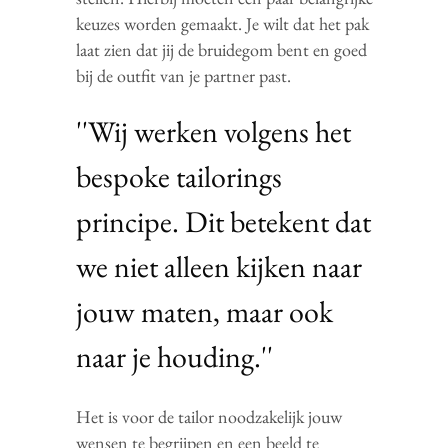
keuzes worden gemaakt. Je wilt dat het pak
laat zien dat jij de bruidegom bent en goed
bij de outfit van je partner past.
''Wij werken volgens het
bespoke tailorings
principe. Dit betekent dat
we niet alleen kijken naar
jouw maten, maar ook
naar je houding.''
Het is voor de tailor noodzakelijk jouw
wensen te begrijpen en een beeld te