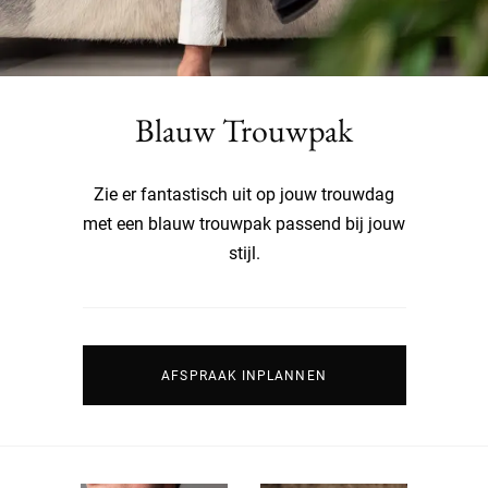
Blauw Trouwpak
Zie er fantastisch uit op jouw trouwdag
met een blauw trouwpak passend bij jouw
stijl.
AFSPRAAK INPLANNEN