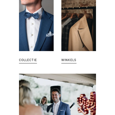
COLLECTIE
WINKELS