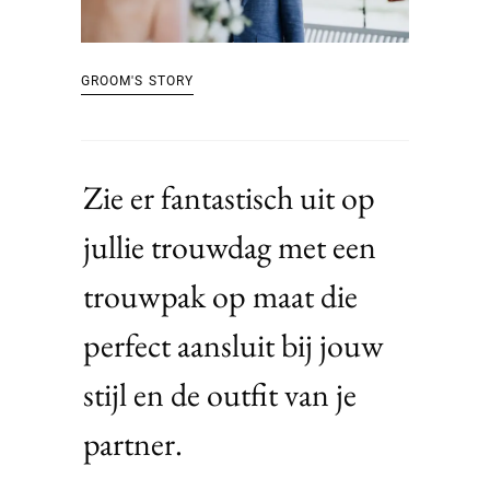
GROOM'S STORY
Zie er fantastisch uit op
jullie trouwdag met een
trouwpak op maat die
perfect aansluit bij jouw
stijl en de outfit van je
partner.