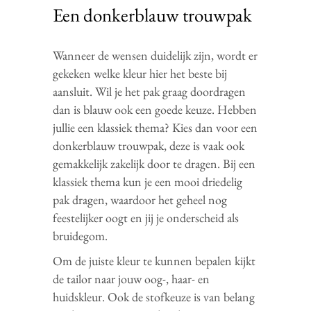
Een donkerblauw trouwpak
Wanneer de wensen duidelijk zijn, wordt er
gekeken welke kleur hier het beste bij
aansluit. Wil je het pak graag doordragen
dan is blauw ook een goede keuze. Hebben
jullie een klassiek thema? Kies dan voor een
donkerblauw trouwpak, deze is vaak ook
gemakkelijk zakelijk door te dragen. Bij een
klassiek thema kun je een mooi driedelig
pak dragen, waardoor het geheel nog
feestelijker oogt en jij je onderscheid als
bruidegom.
Om de juiste kleur te kunnen bepalen kijkt
de tailor naar jouw oog-, haar- en
huidskleur. Ook de stofkeuze is van belang