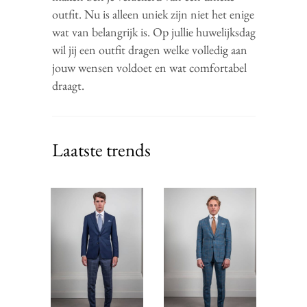
outfit. Nu is alleen uniek zijn niet het enige
wat van belangrijk is. Op jullie huwelijksdag
wil jij een outfit dragen welke volledig aan
jouw wensen voldoet en wat comfortabel
draagt.
Laatste trends