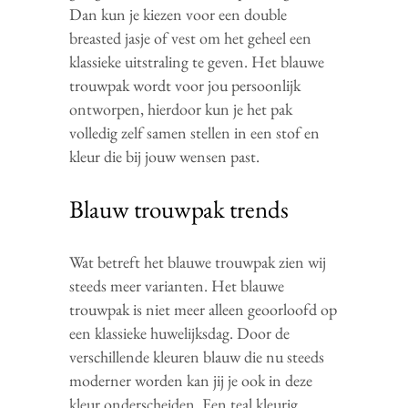
Dan kun je kiezen voor een double
breasted jasje of vest om het geheel een
klassieke uitstraling te geven. Het blauwe
trouwpak wordt voor jou persoonlijk
ontworpen, hierdoor kun je het pak
volledig zelf samen stellen in een stof en
kleur die bij jouw wensen past.
Blauw trouwpak trends
Wat betreft het blauwe trouwpak zien wij
steeds meer varianten. Het blauwe
trouwpak is niet meer alleen geoorloofd op
een klassieke huwelijksdag. Door de
verschillende kleuren blauw die nu steeds
moderner worden kan jij je ook in deze
kleur onderscheiden. Een teal kleurig