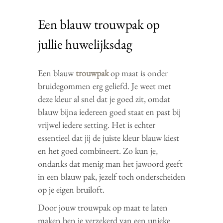
Een blauw trouwpak op
jullie huwelijksdag
Een blauw
trouwpak
op maat is onder
bruidegommen erg geliefd. Je weet met
deze kleur al snel dat je goed zit, omdat
blauw bijna iedereen goed staat en past bij
vrijwel iedere setting. Het is echter
essentieel dat jij de juiste kleur blauw kiest
en het goed combineert. Zo kun je,
ondanks dat menig man het jawoord geeft
in een blauw pak, jezelf toch onderscheiden
op je eigen bruiloft.
Door jouw trouwpak op maat te laten
maken ben je verzekerd van een unieke