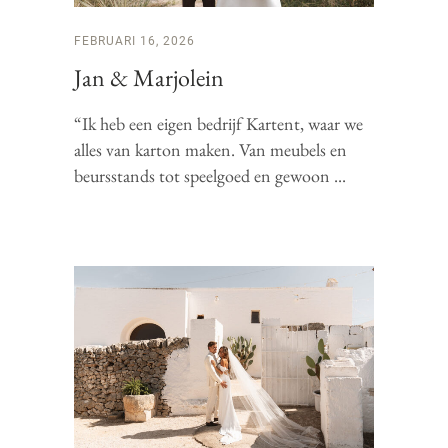
FEBRUARI 16, 2026
Jan & Marjolein
“Ik heb een eigen bedrijf Kartent, waar we
alles van karton maken. Van meubels en
beursstands tot speelgoed en gewoon