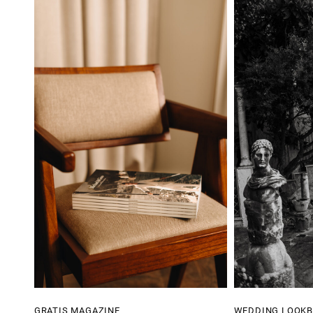
GRATIS MAGAZINE
WEDDING LOOK