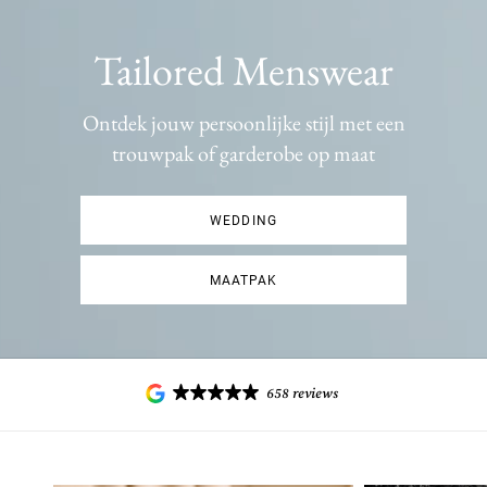
Tailored Menswear
Ontdek jouw persoonlijke stijl met een
trouwpak of garderobe op maat
WEDDING
MAATPAK
658 reviews