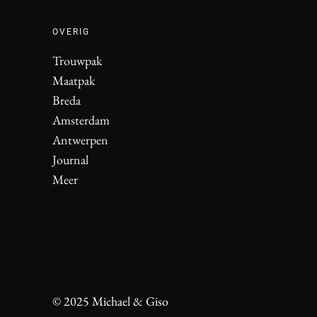
OVERIG
Trouwpak
Maatpak
Breda
Amsterdam
Antwerpen
Journal
Meer
© 2025 Michael & Giso