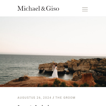
AUGUSTUS 26, 2024
THE GROOM