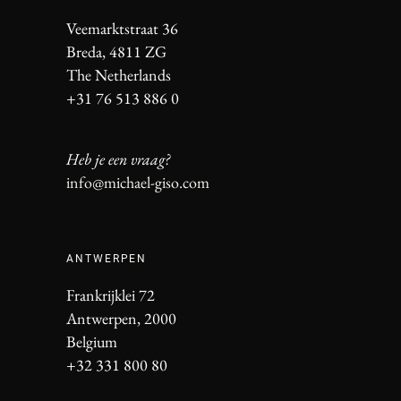
Veemarktstraat 36
Breda, 4811 ZG
The Netherlands
+31 76 513 886 0
Heb je een vraag?
info@michael-giso.com
ANTWERPEN
Frankrijklei 72
Antwerpen, 2000
Belgium
+32 331 800 80