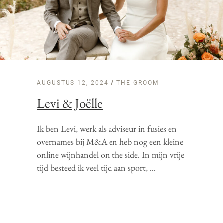
AUGUSTUS 12, 2024
THE GROOM
Levi & Joëlle
Ik ben Levi, werk als adviseur in fusies en
overnames bij M&A en heb nog een kleine
online wijnhandel on the side. In mijn vrije
tijd besteed ik veel tijd aan sport,