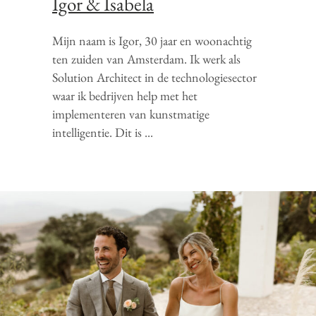
Igor & Isabela
Mijn naam is Igor, 30 jaar en woonachtig
ten zuiden van Amsterdam. Ik werk als
Solution Architect in de technologiesector
waar ik bedrijven help met het
implementeren van kunstmatige
intelligentie. Dit is