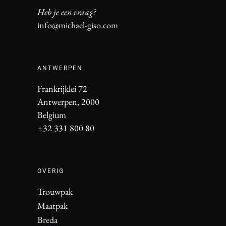
Heb je een vraag?
info@michael-giso.com
ANTWERPEN
Frankrijklei 72
Antwerpen, 2000
Belgium
+32 331 800 80
OVERIG
Trouwpak
Maatpak
Breda