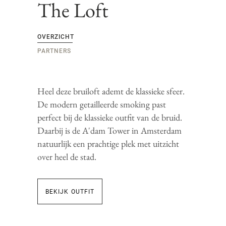
The Loft
OVERZICHT
PARTNERS
Heel deze bruiloft ademt de klassieke sfeer.
De modern getailleerde smoking past
perfect bij de klassieke outfit van de bruid.
Daarbij is de A'dam Tower in Amsterdam
natuurlijk een prachtige plek met uitzicht
over heel de stad.
BEKIJK OUTFIT