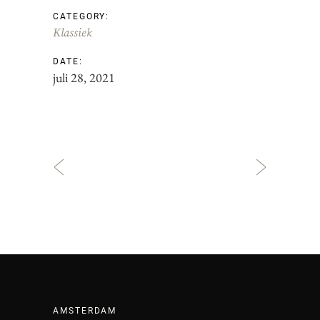
CATEGORY:
Klassiek
DATE:
juli 28, 2021
AMSTERDAM