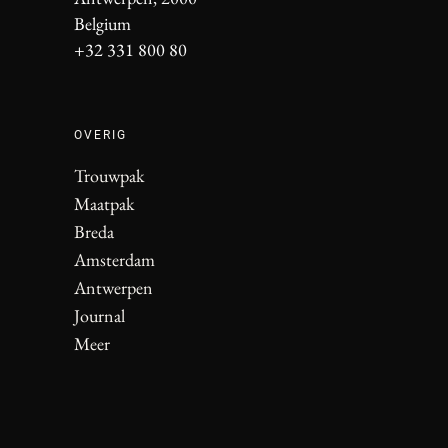
Belgium
+32 331 800 80
OVERIG
Trouwpak
Maatpak
Breda
Amsterdam
Antwerpen
Journal
Meer