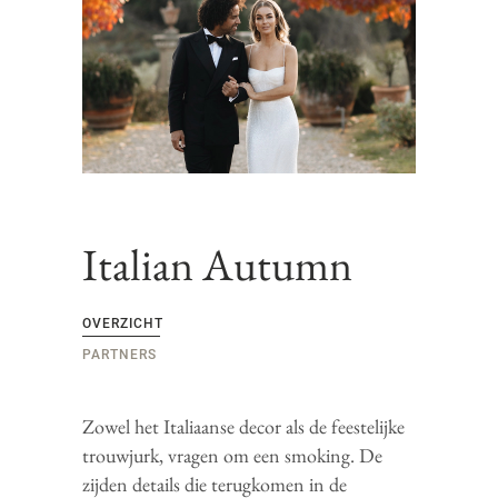
Italian Autumn
OVERZICHT
PARTNERS
Zowel het Italiaanse decor als de feestelijke
trouwjurk, vragen om een smoking. De
zijden details die terugkomen in de