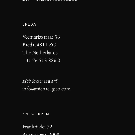
BREDA
Veemarktstraat 36
Breda, 4811 ZG
The Netherlands
+31 76 513 886 0
Heb je een vraag?
info@michael-giso.com
ANTWERPEN
Frankrijklei 72
Antwerpen, 2000