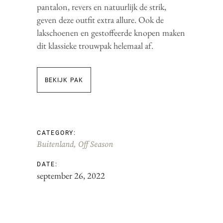
pantalon, revers en natuurlijk de strik,
geven deze outfit extra allure. Ook de
lakschoenen en gestoffeerde knopen maken
dit klassieke trouwpak helemaal af.
BEKIJK PAK
CATEGORY:
Buitenland
Off Season
DATE:
september 26, 2022