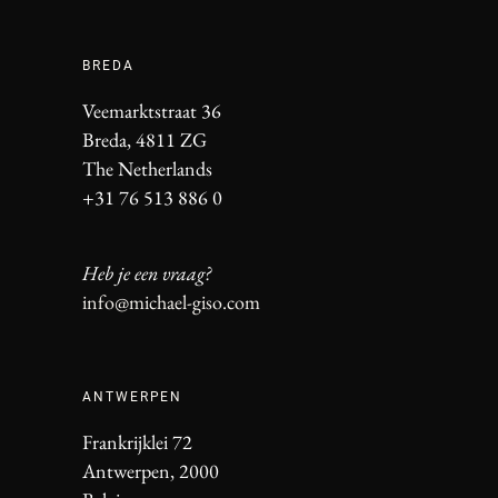
BREDA
Veemarktstraat 36
Breda, 4811 ZG
The Netherlands
+31 76 513 886 0
Heb je een vraag?
info@michael-giso.com
ANTWERPEN
Frankrijklei 72
Antwerpen, 2000