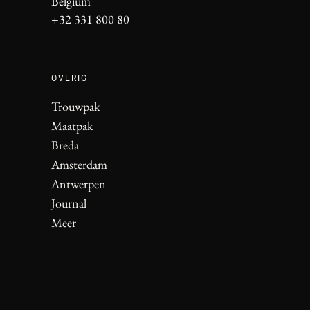
Belgium
+32 331 800 80
OVERIG
Trouwpak
Maatpak
Breda
Amsterdam
Antwerpen
Journal
Meer