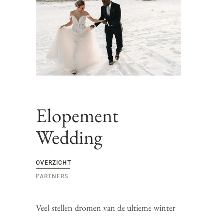
Elopement
Wedding
OVERZICHT
PARTNERS
Veel stellen dromen van de ultieme winter