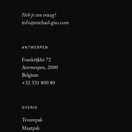
Heb je een vraag?
info@michael-giso.com
ANTWERPEN
Frankrijklei 72
Antwerpen, 2000
Belgium
+32 331 800 80
OVERIG
Trouwpak
Maatpak