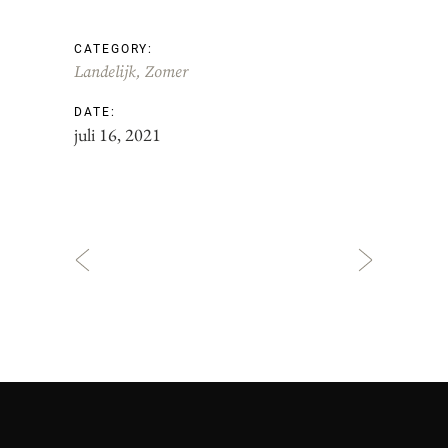
CATEGORY:
Landelijk
Zomer
DATE:
juli 16, 2021