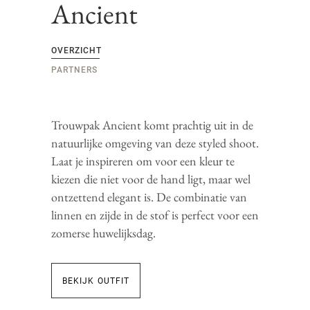
Ancient
OVERZICHT
PARTNERS
Trouwpak Ancient komt prachtig uit in de
natuurlijke omgeving van deze styled shoot.
Laat je inspireren om voor een kleur te
kiezen die niet voor de hand ligt, maar wel
ontzettend elegant is. De combinatie van
linnen en zijde in de stof is perfect voor een
zomerse huwelijksdag.
BEKIJK OUTFIT