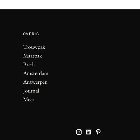
OVERIG
Trouwpak
Maatpak
Breda
Amsterdam
Antwerpen
Journal
Meer