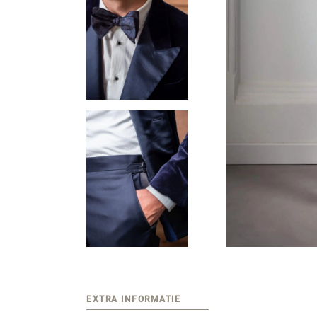
EXTRA INFORMATIE