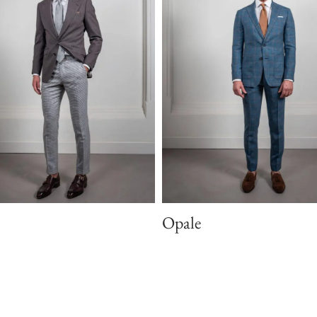
Opale