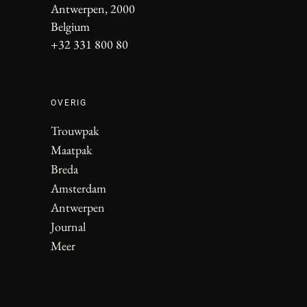
Antwerpen, 2000
Belgium
+32 331 800 80
OVERIG
Trouwpak
Maatpak
Breda
Amsterdam
Antwerpen
Journal
Meer