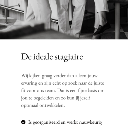
De ideale stagiaire
Wij kijken graag verder dan alleen jouw
ervaring en zijn echt op zoek naar de juiste
fit voor ons team. Dat is een fijne basis om
jou te begeleiden en zo kun jij jezelf
optimaal ontwikkelen.
Is georganiseerd en werkt nauwkeurig