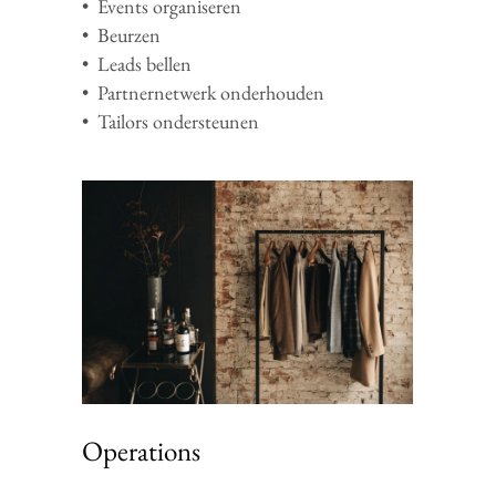
•
Events organiseren
• Beurzen
• Leads bellen
• Partnernetwerk onderhouden
• Tailors ondersteunen
Operations