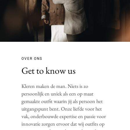
OVER ONS
Get to know us
Kleren maken de man. Niets is zo
persoonlijk en uniek als een op maat
gemaakte outfit waarin jij als persoon het
uitgangspunt bent. Onze liefde voor het
vak, onderbouwde expertise en passie voor
innovatie zorgen ervoor dat wij outfits op