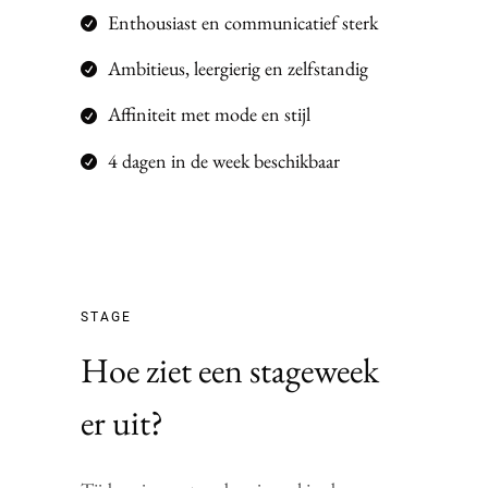
Enthousiast en communicatief sterk
Ambitieus, leergierig en zelfstandig
Affiniteit met mode en stijl
4 dagen in de week beschikbaar
STAGE
Hoe ziet een stageweek
er uit?