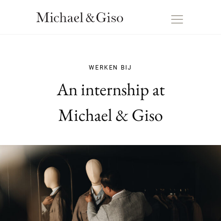
WERKEN BIJ
An internship at
Michael & Giso