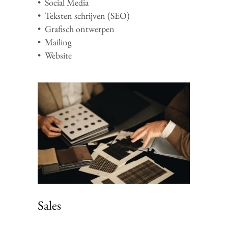
• Social Media
•
Teksten schrijven (SEO)
• Grafisch ontwerpen
• Mailing
• Website
Sales