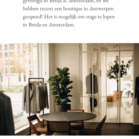
gevestigd in Breda & Amsterdam, en we
hebben recent een boutique in Antwerpen
geopend! Het is mogelijk om stage te lopen
in Breda en Amsterdam.