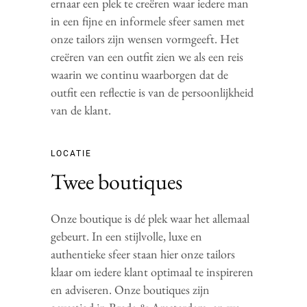
ernaar een plek te creëren waar iedere man
in een fijne en informele sfeer samen met
onze tailors zijn wensen vormgeeft. Het
creëren van een outfit zien we als een reis
waarin we continu waarborgen dat de
outfit een reflectie is van de persoonlijkheid
van de klant.
LOCATIE
Twee boutiques
Onze boutique is dé plek waar het allemaal
gebeurt. In een stijlvolle, luxe en
authentieke sfeer staan hier onze tailors
klaar om iedere klant optimaal te inspireren
en adviseren. Onze boutiques zijn