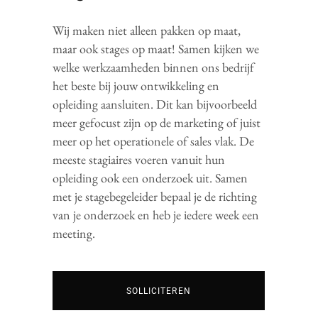
Wij maken niet alleen pakken op maat,
maar ook stages op maat! Samen kijken we
welke werkzaamheden binnen ons bedrijf
het beste bij jouw ontwikkeling en
opleiding aansluiten. Dit kan bijvoorbeeld
meer gefocust zijn op de marketing of juist
meer op het operationele of sales vlak. De
meeste stagiaires voeren vanuit hun
opleiding ook een onderzoek uit. Samen
met je stagebegeleider bepaal je de richting
van je onderzoek en heb je iedere week een
meeting.
SOLLICITEREN