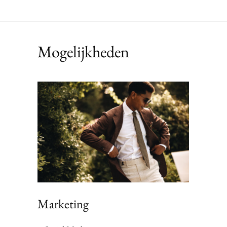
Mogelijkheden
Marketing