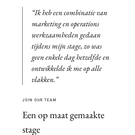
“Ik heb een combinatie van
marketing en operations
werkzaamheden gedaan
tijdens mijn stage, zo was
geen enkele dag hetzelfde en
ontwikkelde ik me op alle
vlakken.”
JOIN OUR TEAM
Een op maat gemaakte
stage