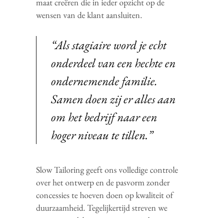
maat creëren die in ieder opzicht op de
wensen van de klant aansluiten.
“Als stagiaire word je echt
onderdeel van een hechte en
ondernemende familie.
Samen doen zij er alles aan
om het bedrijf naar een
hoger niveau te tillen.”
Slow Tailoring geeft ons volledige controle
over het ontwerp en de pasvorm zonder
concessies te hoeven doen op kwaliteit of
duurzaamheid. Tegelijkertijd streven we