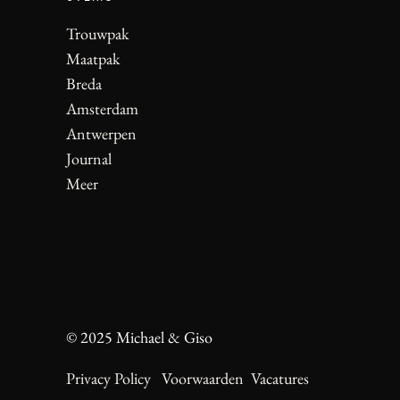
Trouwpak
Maatpak
Breda
Amsterdam
Antwerpen
Journal
Meer
© 2025 Michael & Giso
Privacy Policy
Voorwaarden
Vacatures