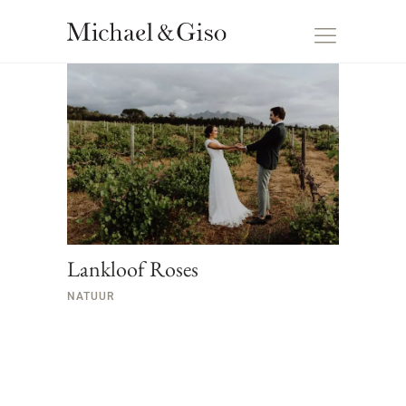
Lankloof Roses
NATUUR