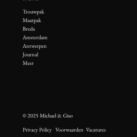
Trouwpak
Maatpak
Breda
Amsterdam
Antwerpen
Journal
Meer
© 2025 Michael & Giso
Privacy Policy
Voorwaarden
Vacatures