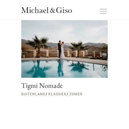
Tigmi Nomade
BUITENLAND
KLASSIEK
ZOMER