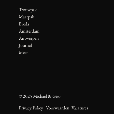
Trouwpak
Maatpak
Breda
Amsterdam
Antwerpen
Journal
Meer
© 2025 Michael & Giso
Privacy Policy
Voorwaarden
Vacatures