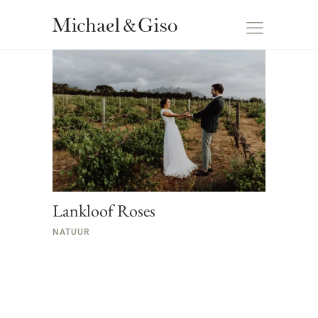
Lankloof Roses
NATUUR