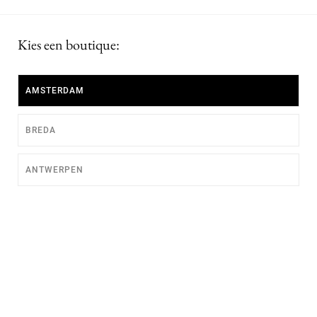
Kies een boutique:
AMSTERDAM
BREDA
ANTWERPEN