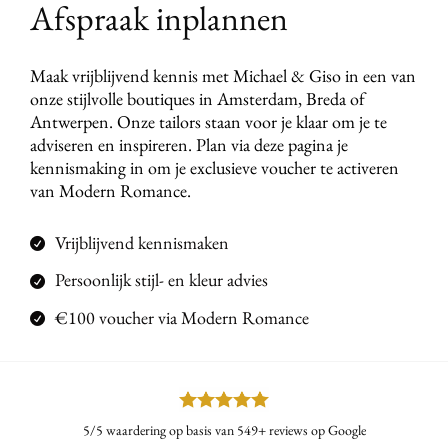
Afspraak inplannen
Maak vrijblijvend kennis met Michael & Giso in een van
onze stijlvolle boutiques in Amsterdam, Breda of
Antwerpen. Onze tailors staan voor je klaar om je te
adviseren en inspireren. Plan via deze pagina je
kennismaking in om je exclusieve voucher te activeren
van Modern Romance.
Vrijblijvend kennismaken
Persoonlijk stijl- en kleur advies
€100 voucher via Modern Romance
5/5 waardering op basis van 549+ reviews op Google