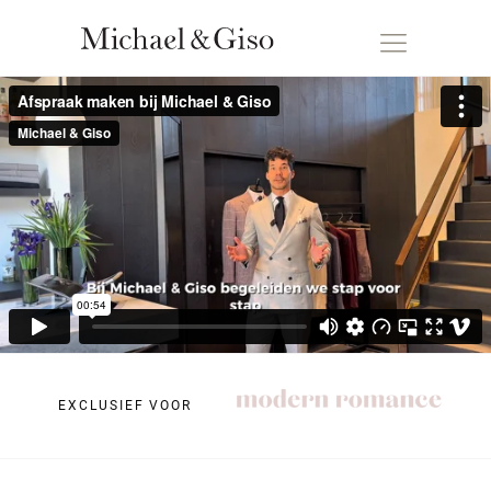
EXCLUSIEF VOOR