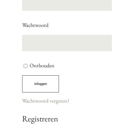
Wachtwoord
Onthouden
inloggen
Wachtwoord vergeten?
Registreren