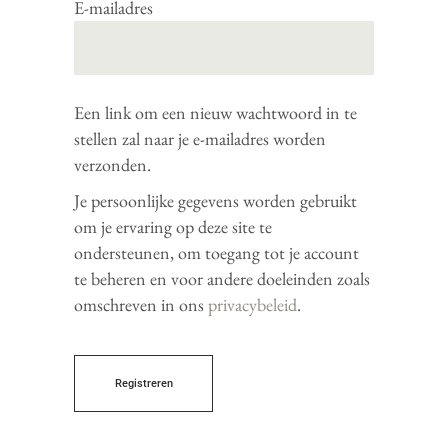
E-mailadres
Een link om een nieuw wachtwoord in te
stellen zal naar je e-mailadres worden
verzonden.
Je persoonlijke gegevens worden gebruikt
om je ervaring op deze site te
ondersteunen, om toegang tot je account
te beheren en voor andere doeleinden zoals
omschreven in ons
privacybeleid
.
registreren