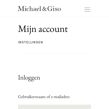
Mijn account
INSTELLINGEN
Inloggen
Gebruikersnaam of e-mailadres