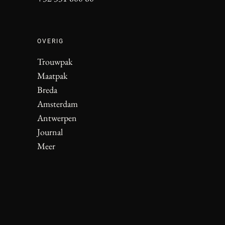
OVERIG
Trouwpak
Maatpak
Breda
Amsterdam
Antwerpen
Journal
Meer