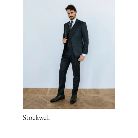
Stockwell