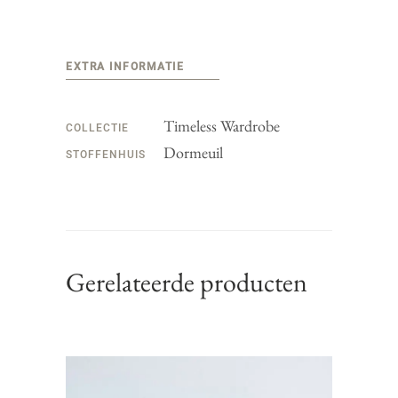
EXTRA INFORMATIE
Timeless Wardrobe
COLLECTIE
Dormeuil
STOFFENHUIS
Gerelateerde producten