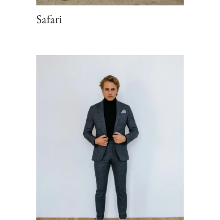
Safari