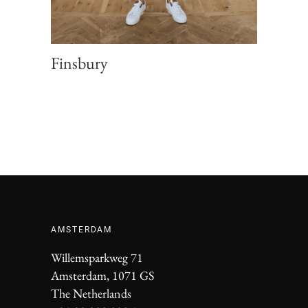
Finsbury
AMSTERDAM
Willemsparkweg 71
Amsterdam, 1071 GS
The Netherlands