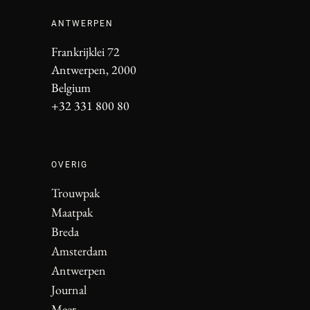
ANTWERPEN
Frankrijklei 72
Antwerpen, 2000
Belgium
+32 331 800 80
OVERIG
Trouwpak
Maatpak
Breda
Amsterdam
Antwerpen
Journal
Meer