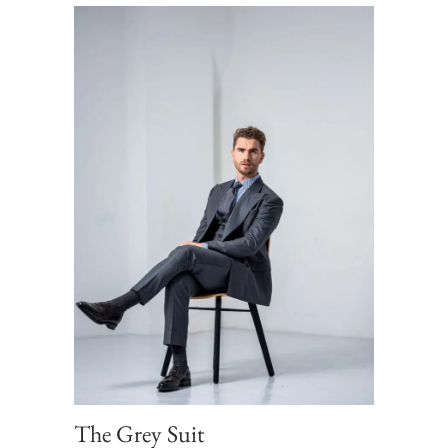
The Grey Suit