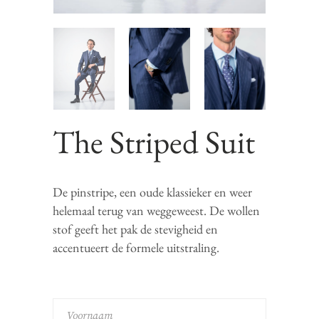
The Striped Suit
De pinstripe, een oude klassieker en weer
helemaal terug van weggeweest. De wollen
stof geeft het pak de stevigheid en
accentueert de formele uitstraling.