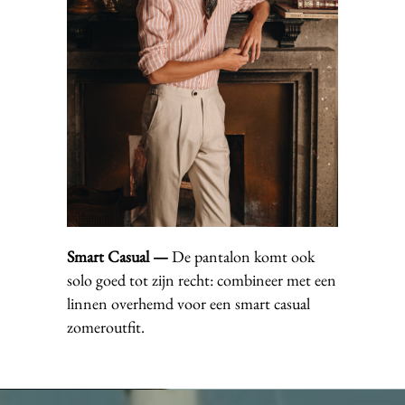
Smart Casual —
De pantalon komt ook
solo goed tot zijn recht: combineer met een
linnen overhemd voor een smart casual
zomeroutfit.