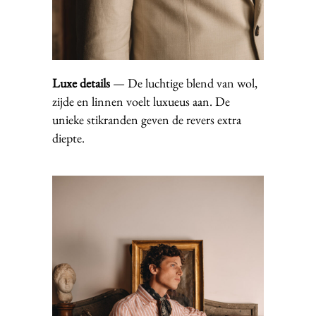
Luxe details
— De luchtige blend van wol,
zijde en linnen voelt luxueus aan. De
unieke stikranden geven de revers extra
diepte.