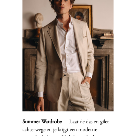
Summer Wardrobe
— Laat de das en gilet
achterwege en je krijgt een moderne