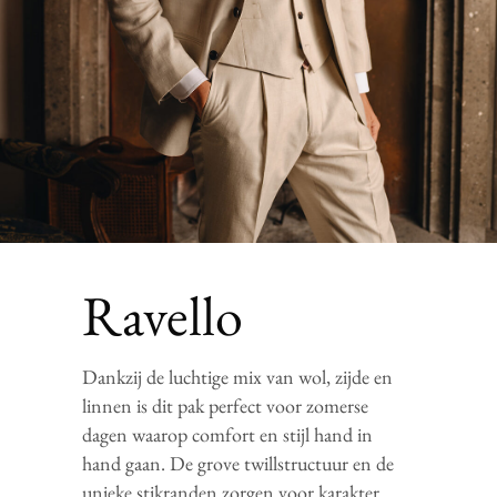
Ravello
Dankzij de luchtige mix van wol, zijde en
linnen is dit pak perfect voor zomerse
dagen waarop comfort en stijl hand in
hand gaan. De grove twillstructuur en de
unieke stikranden zorgen voor karakter.